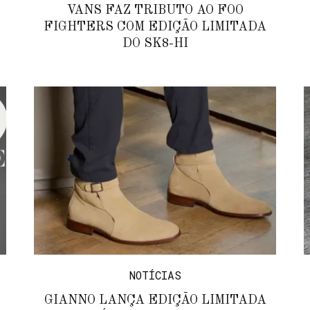
VANS FAZ TRIBUTO AO FOO
FIGHTERS COM EDIÇÃO LIMITADA
DO SK8-HI
NOTÍCIAS
GIANNO LANÇA EDIÇÃO LIMITADA