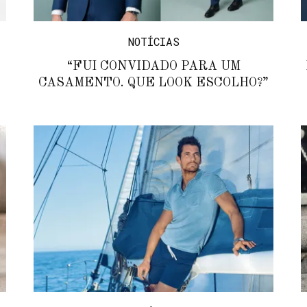
NOTÍCIAS
“FUI CONVIDADO PARA UM
CASAMENTO. QUE LOOK ESCOLHO?”