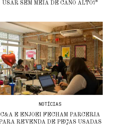
USAR SEM MEIA DE CANO ALTO?”
NOTÍCIAS
C&A E ENJOEI FECHAM PARCERIA
PARA REVENDA DE PEÇAS USADAS