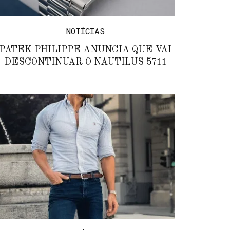
NOTÍCIAS
PATEK PHILIPPE ANUNCIA QUE VAI
DESCONTINUAR O NAUTILUS 5711