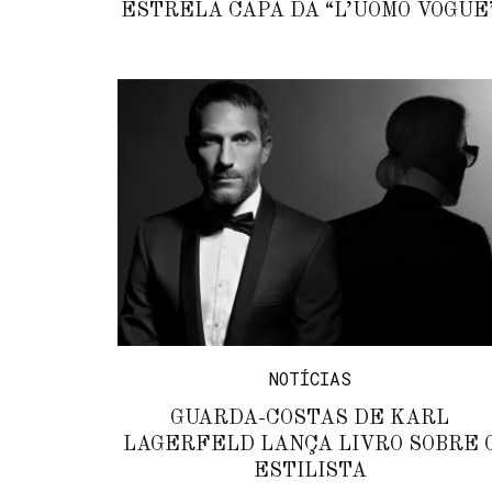
ESTRELA CAPA DA “L’UOMO VOGUE
NOTÍCIAS
GUARDA-COSTAS DE KARL
LAGERFELD LANÇA LIVRO SOBRE 
ESTILISTA