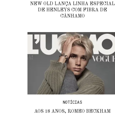
NEW OLD LANÇA LINHA ESPECIAL
DE HENLEYS COM FIBRA DE
CÂNHAMO
NOTÍCIAS
AOS 18 ANOS, ROMEO BECKHAM