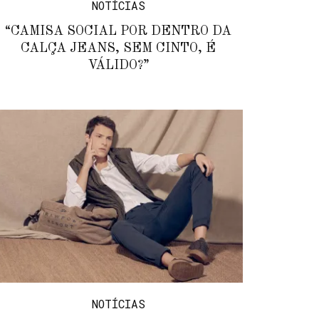
NOTÍCIAS
“CAMISA SOCIAL POR DENTRO DA
CALÇA JEANS, SEM CINTO, É
VÁLIDO?”
NOTÍCIAS