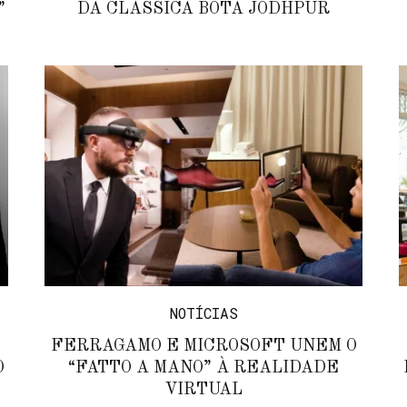
”
DA CLÁSSICA BOTA JODHPUR
NOTÍCIAS
FERRAGAMO E MICROSOFT UNEM O
O
“FATTO A MANO” À REALIDADE
VIRTUAL