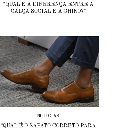
“QUAL É A DIFERENÇA ENTRE A
CALÇA SOCIAL E A CHINO?”
NOTÍCIAS
“QUAL É O SAPATO CORRETO PARA