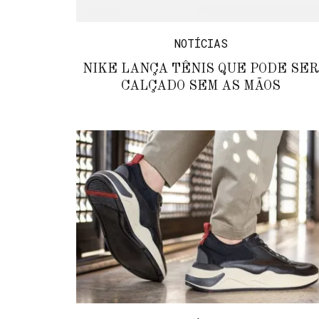
NOTÍCIAS
NIKE LANÇA TÊNIS QUE PODE SER
CALÇADO SEM AS MÃOS