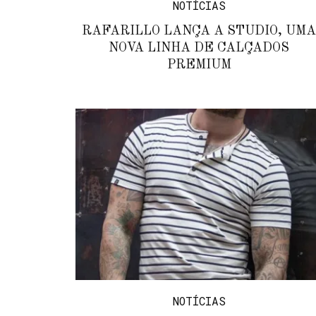
NOTÍCIAS
RAFARILLO LANÇA A STUDIO, UMA
NOVA LINHA DE CALÇADOS
PREMIUM
NOTÍCIAS