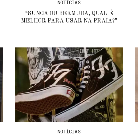
NOTÍCIAS
“SUNGA OU BERMUDA, QUAL É
MELHOR PARA USAR NA PRAIA?”
NOTÍCIAS