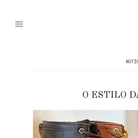
NOTÍ
O ESTILO D