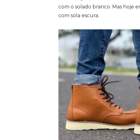
com o solado branco. Mas hoje e
com sola escura.