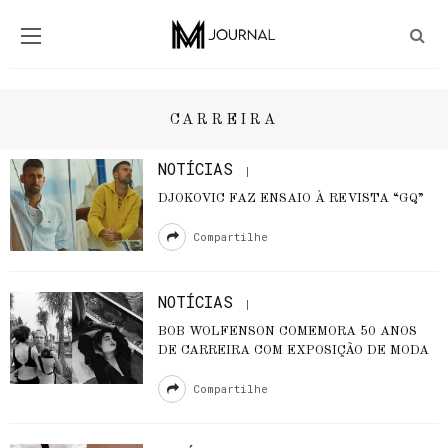
CARREIRA
NOTÍCIAS
DJOKOVIC FAZ ENSAIO À REVISTA “GQ”
Compartilhe
NOTÍCIAS
BOB WOLFENSON COMEMORA 50 ANOS
DE CARREIRA COM EXPOSIÇÃO DE MODA
Compartilhe