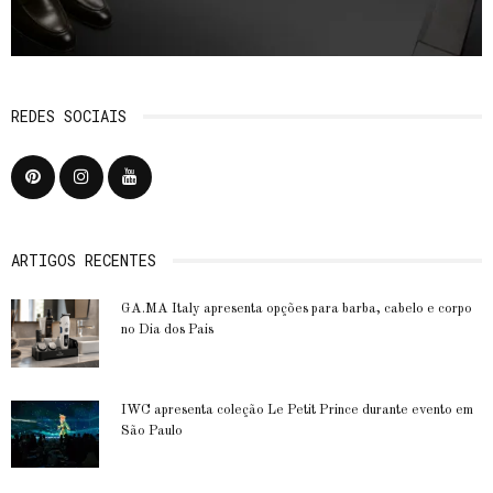
REDES SOCIAIS
ARTIGOS RECENTES
GA.MA Italy apresenta opções para barba, cabelo e corpo
no Dia dos Pais
IWC apresenta coleção Le Petit Prince durante evento em
São Paulo