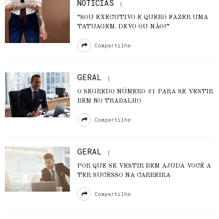
NOTÍCIAS
“SOU EXECUTIVO E QUERO FAZER UMA
TATUAGEM. DEVO OU NÃO?”
Compartilhe
GERAL
O SEGREDO NÚMERO #1 PARA SE VESTIR
BEM NO TRABALHO
Compartilhe
GERAL
POR QUE SE VESTIR BEM AJUDA VOCÊ A
TER SUCESSO NA CARREIRA
Compartilhe