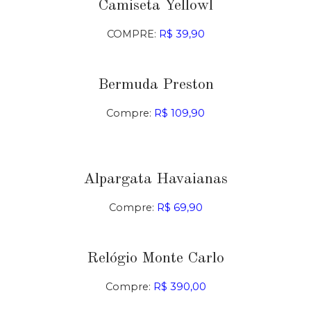
Camiseta Yellowl
COMPRE:
R$ 39,90
Bermuda Preston
Compre:
R$ 109,90
Alpargata Havaianas
Compre:
R$ 69,90
Relógio Monte Carlo
Compre:
R$ 390,00