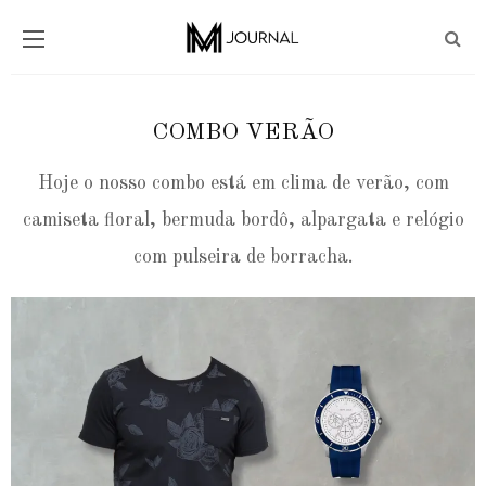
COMBO VERÃO
Hoje o nosso combo está em clima de verão, com
camiseta floral, bermuda bordô, alpargata e relógio
com pulseira de borracha.