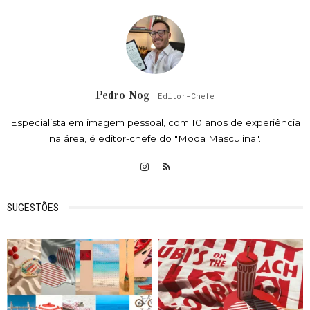
Pedro Nog
Editor-Chefe
Especialista em imagem pessoal, com 10 anos de experiência
na área, é editor-chefe do "Moda Masculina".
SUGESTÕES