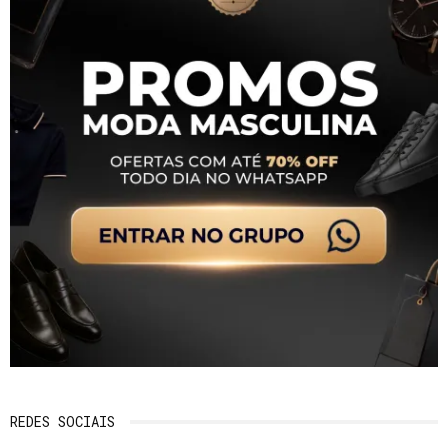
REDES SOCIAIS