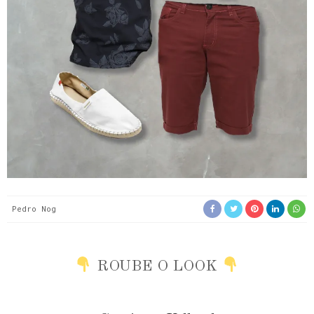
Pedro Nog
ROUBE O LOOK