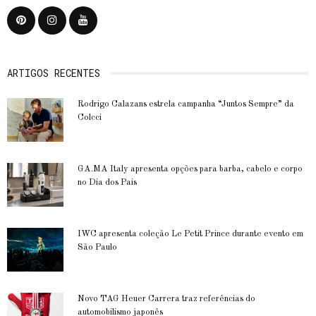
ARTIGOS RECENTES
Rodrigo Calazans estrela campanha “Juntos Sempre” da
Colcci
GA.MA Italy apresenta opções para barba, cabelo e corpo
no Dia dos Pais
IWC apresenta coleção Le Petit Prince durante evento em
São Paulo
Novo TAG Heuer Carrera traz referências do
automobilismo japonês