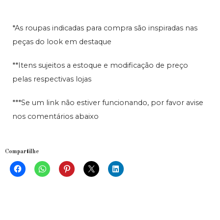
*As roupas indicadas para compra são inspiradas nas
peças do look em destaque
**Itens sujeitos a estoque e modificação de preço
pelas respectivas lojas
***Se um link não estiver funcionando, por favor avise
nos comentários abaixo
Compartilhe