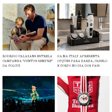
RODRIGO CALAZANS ESTRELA
GA.MA ITALY APRESENTA
CAMPANHA “JUNTOS SEMPRE”
OPÇÕES PARA BARBA, CABELO
DA COLCCI
E CORPO NO DIA DOS PAIS