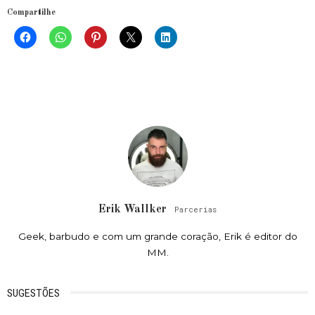
Compartilhe
Erik Wallker
Parcerias
Geek, barbudo e com um grande coração, Erik é editor do
MM.
SUGESTÕES