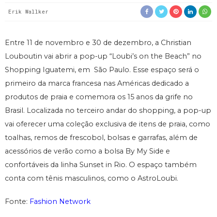
Erik Wallker
Entre 11 de novembro e 30 de dezembro, a Christian
Louboutin vai abrir a pop-up “Loubi’s on the Beach” no
Shopping Iguatemi, em São Paulo. Esse espaço será o
primeiro da marca francesa nas Américas dedicado a
produtos de praia e comemora os 15 anos da grife no
Brasil. Localizada no terceiro andar do shopping, a pop-up
vai oferecer uma coleção exclusiva de itens de praia, como
toalhas, remos de frescobol, bolsas e garrafas, além de
acessórios de verão como a bolsa By My Side e
confortáveis ​​da linha Sunset in Rio. O espaço também
conta com tênis masculinos, como o AstroLoubi.
Fonte:
Fashion Network