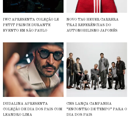
IWC APRESENTA COLEÇÃO LE
NOVO TAG HEUER CARRERA
PETIT PRINCE DURANTE
TRAZ REFERÊNCIAS DO
EVENTO EM SÃO PAULO
AUTOMOBILISMO JAPONÊS
DUDALINA APRESENTA
CNS LANÇA CAMPANHA
COLEÇÃO DE DIA DOS PAIS COM
“ENCONTRO DE TEMPO” PARA O
LEANDRO LIMA
DIA DOS PAIS