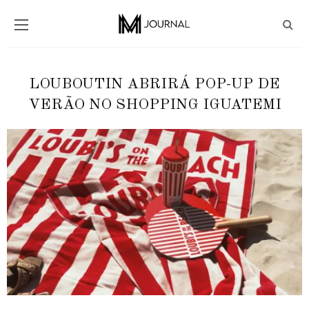
LOUBOUTIN ABRIRÁ POP-UP DE
VERÃO NO SHOPPING IGUATEMI