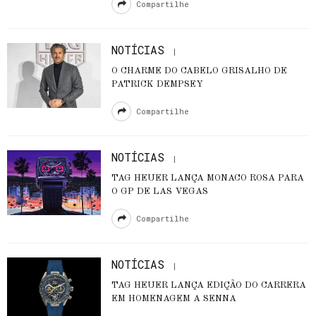
Compartilhe
NOTÍCIAS
O CHARME DO CABELO GRISALHO DE
PATRICK DEMPSEY
Compartilhe
NOTÍCIAS
TAG HEUER LANÇA MONACO ROSA PARA
O GP DE LAS VEGAS
Compartilhe
NOTÍCIAS
TAG HEUER LANÇA EDIÇÃO DO CARRERA
EM HOMENAGEM A SENNA