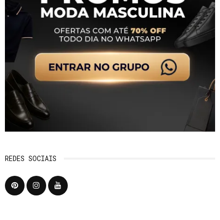
REDES SOCIAIS