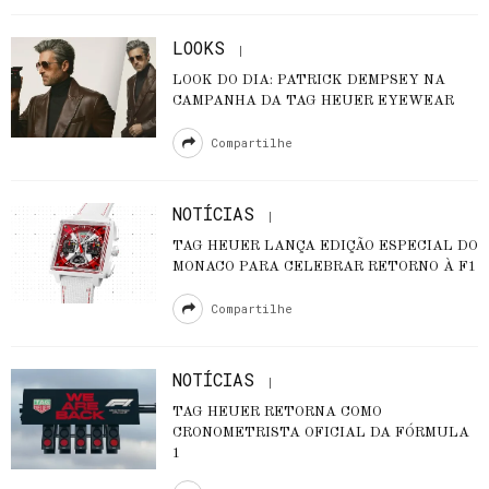
LOOKS
LOOK DO DIA: PATRICK DEMPSEY NA
CAMPANHA DA TAG HEUER EYEWEAR
Compartilhe
NOTÍCIAS
TAG HEUER LANÇA EDIÇÃO ESPECIAL DO
MONACO PARA CELEBRAR RETORNO À F1
Compartilhe
NOTÍCIAS
TAG HEUER RETORNA COMO
CRONOMETRISTA OFICIAL DA FÓRMULA
1