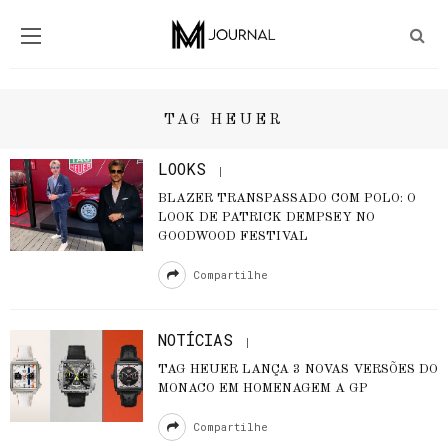
TAG HEUER
LOOKS
BLAZER TRANSPASSADO COM POLO: O
LOOK DE PATRICK DEMPSEY NO
GOODWOOD FESTIVAL
Compartilhe
NOTÍCIAS
TAG HEUER LANÇA 3 NOVAS VERSÕES DO
MONACO EM HOMENAGEM A GP
Compartilhe