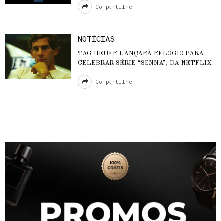
Compartilhe
NOTÍCIAS
TAG HEUER LANÇARÁ RELÓGIO PARA
CELEBRAR SÉRIE “SENNA”, DA NETFLIX
Compartilhe