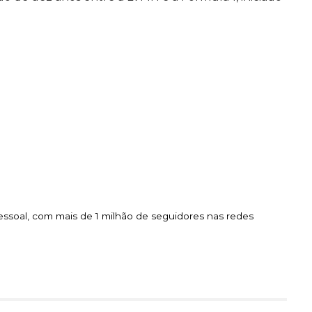
essoal, com mais de 1 milhão de seguidores nas redes