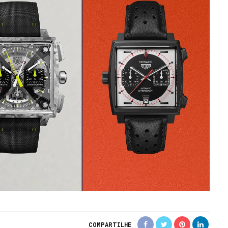
COMPARTILHE