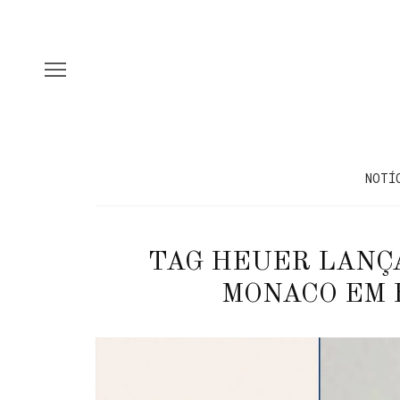
NOTÍ
TAG HEUER LANÇA
MONACO EM 