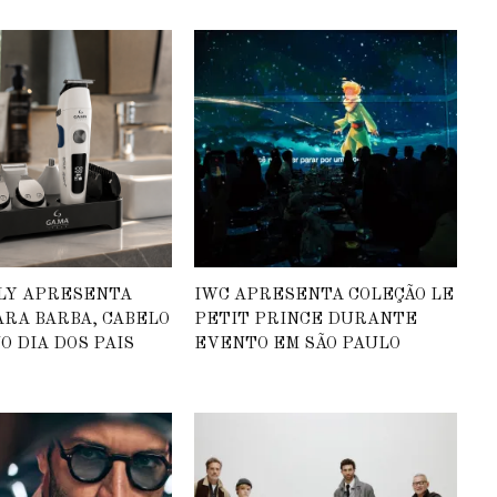
ALY APRESENTA
IWC APRESENTA COLEÇÃO LE
ARA BARBA, CABELO
PETIT PRINCE DURANTE
O DIA DOS PAIS
EVENTO EM SÃO PAULO