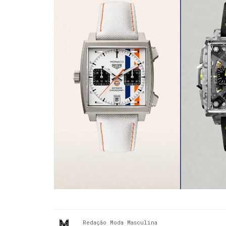
Redação Moda Masculina