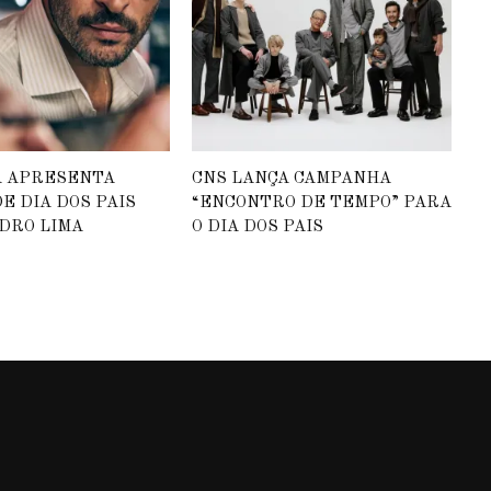
A APRESENTA
CNS LANÇA CAMPANHA
E DIA DOS PAIS
“ENCONTRO DE TEMPO” PARA
DRO LIMA
O DIA DOS PAIS