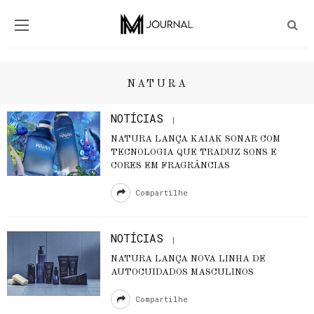
NATURA
NOTÍCIAS
NATURA LANÇA KAIAK SONAR COM
TECNOLOGIA QUE TRADUZ SONS E
CORES EM FRAGRÂNCIAS
Compartilhe
NOTÍCIAS
NATURA LANÇA NOVA LINHA DE
AUTOCUIDADOS MASCULINOS
Compartilhe