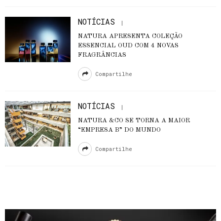
NOTÍCIAS
NATURA APRESENTA COLEÇÃO
ESSENCIAL OUD COM 4 NOVAS
FRAGRÂNCIAS
Compartilhe
NOTÍCIAS
NATURA &CO SE TORNA A MAIOR
“EMPRESA B” DO MUNDO
Compartilhe