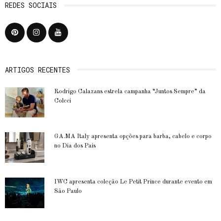
REDES SOCIAIS
ARTIGOS RECENTES
Rodrigo Calazans estrela campanha “Juntos Sempre” da
Colcci
GA.MA Italy apresenta opções para barba, cabelo e corpo
no Dia dos Pais
IWC apresenta coleção Le Petit Prince durante evento em
São Paulo