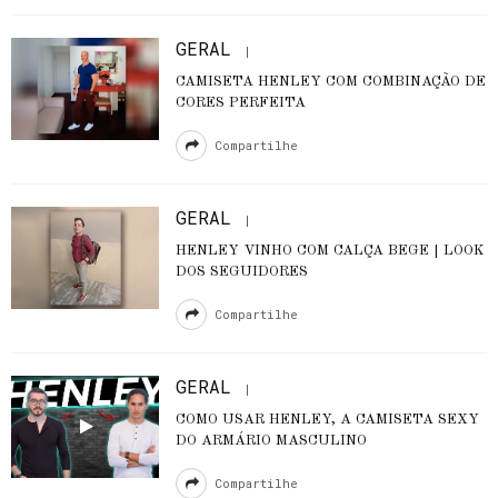
GERAL
CAMISETA HENLEY COM COMBINAÇÃO DE
CORES PERFEITA
Compartilhe
GERAL
HENLEY VINHO COM CALÇA BEGE | LOOK
DOS SEGUIDORES
Compartilhe
GERAL
COMO USAR HENLEY, A CAMISETA SEXY
DO ARMÁRIO MASCULINO
Compartilhe