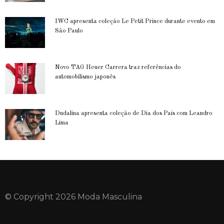
IWC apresenta coleção Le Petit Prince durante evento em
São Paulo
Novo TAG Heuer Carrera traz referências do
automobilismo japonês
Dudalina apresenta coleção de Dia dos Pais com Leandro
Lima
© Copyright 2026 Moda Masculina