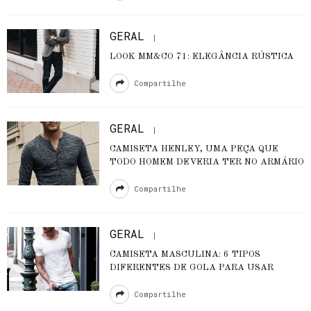
GERAL
LOOK MM&CO 71: ELEGÂNCIA RÚSTICA
Compartilhe
GERAL
CAMISETA HENLEY, UMA PEÇA QUE
TODO HOMEM DEVERIA TER NO ARMÁRIO
Compartilhe
GERAL
CAMISETA MASCULINA: 6 TIPOS
DIFERENTES DE GOLA PARA USAR
Compartilhe