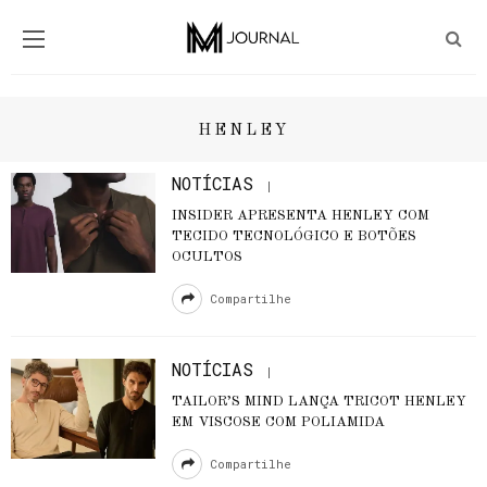
HENLEY
NOTÍCIAS
INSIDER APRESENTA HENLEY COM
TECIDO TECNOLÓGICO E BOTÕES
OCULTOS
Compartilhe
NOTÍCIAS
TAILOR’S MIND LANÇA TRICOT HENLEY
EM VISCOSE COM POLIAMIDA
Compartilhe