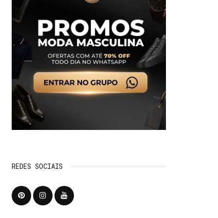
REDES SOCIAIS