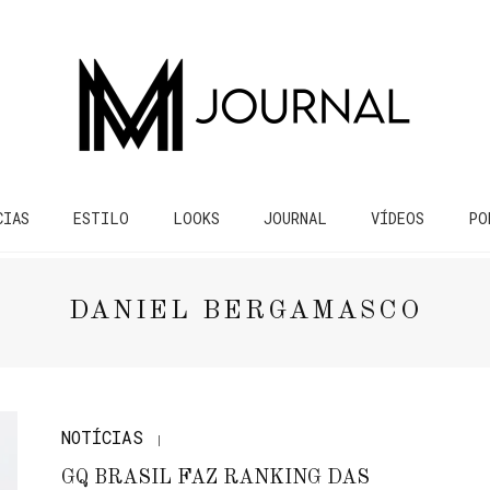
CIAS
ESTILO
LOOKS
JOURNAL
VÍDEOS
PO
DANIEL BERGAMASCO
NOTÍCIAS
GQ BRASIL FAZ RANKING DAS