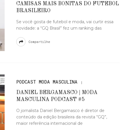
CAMISAS MAIS BONITAS DO FUTEBOL
BRASILEIRO
Se você gosta de futebol e moda, vai curtir essa
novidade: a “GQ Brasil” fez um ranking das
Compartilhe
PODCAST MODA MASCULINA
DANIEL BERGAMASCO | MODA
MASCULINA PODCAST #5
O jornalista Daniel Bergamasco é diretor de
conteúdo da edição brasileira da revista “GQ”,
maior referência internacional de