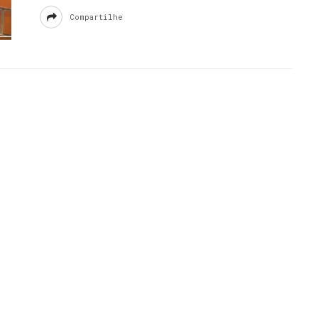
Compartilhe