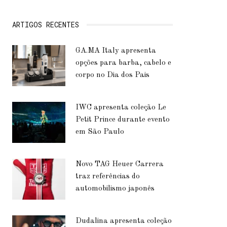
ARTIGOS RECENTES
GA.MA Italy apresenta
opções para barba, cabelo e
corpo no Dia dos Pais
IWC apresenta coleção Le
Petit Prince durante evento
em São Paulo
Novo TAG Heuer Carrera
traz referências do
automobilismo japonês
Dudalina apresenta coleção