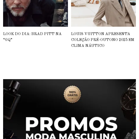
LOOK DO DIA: BRAD PITT NA
LOUIS VUITTON APRESENTA
“GQ”
COLEÇÃO PRÉ-OUTONO 2025 EM
CLIMA NÁUTICO