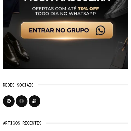
REDES SOCIAIS
ARTIGOS RECENTES