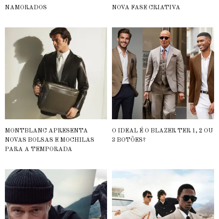
NAMORADOS
NOVA FASE CRIATIVA
MONTBLANC APRESENTA
O IDEAL É O BLAZER TER 1, 2 OU
NOVAS BOLSAS E MOCHILAS
3 BOTÕES?
PARA A TEMPORADA