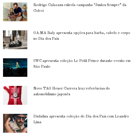
Rodrigo Calazans estrela campanha “Juntos Sempre” da
Colcci
GA.MA Italy apresenta opções para barba, cabelo e corpo
no Dia dos Pais
IWC apresenta coleção Le Petit Prince durante evento em
São Paulo
Novo TAG Heuer Carrera traz referências do
automobilismo japonês
Dudalina apresenta coleção de Dia dos Pais com Leandro
Lima