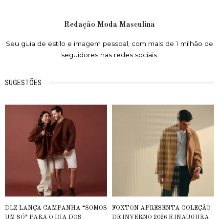
Redação Moda Masculina
Seu guia de estilo e imagem pessoal, com mais de 1 milhão de
seguidores nas redes sociais.
SUGESTÕES
DLZ LANÇA CAMPANHA “SOMOS
FOXTON APRESENTA COLEÇÃO
UM SÓ” PARA O DIA DOS
DE INVERNO 2026 E INAUGURA