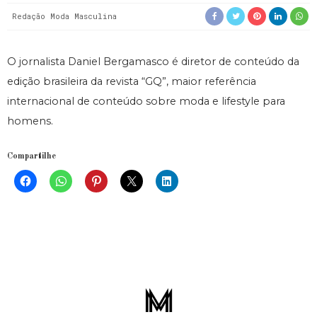
Redação Moda Masculina
O jornalista Daniel Bergamasco é diretor de conteúdo da
edição brasileira da revista “GQ”, maior referência
internacional de conteúdo sobre moda e lifestyle para
homens.
Compartilhe