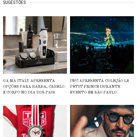
SUGESTÕES
GA.MA ITALY APRESENTA
IWC APRESENTA COLEÇÃO LE
OPÇÕES PARA BARBA, CABELO
PETIT PRINCE DURANTE
E CORPO NO DIA DOS PAIS
EVENTO EM SÃO PAULO