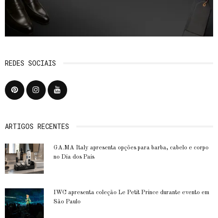
REDES SOCIAIS
ARTIGOS RECENTES
GA.MA Italy apresenta opções para barba, cabelo e corpo
no Dia dos Pais
IWC apresenta coleção Le Petit Prince durante evento em
São Paulo