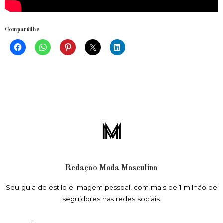
Compartilhe
Redação Moda Masculina
Seu guia de estilo e imagem pessoal, com mais de 1 milhão de
seguidores nas redes sociais.