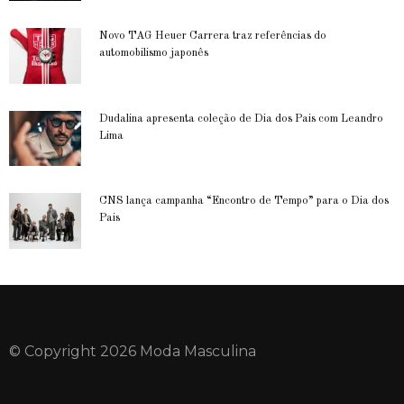
Novo TAG Heuer Carrera traz referências do
automobilismo japonês
Dudalina apresenta coleção de Dia dos Pais com Leandro
Lima
CNS lança campanha “Encontro de Tempo” para o Dia dos
Pais
© Copyright 2026 Moda Masculina