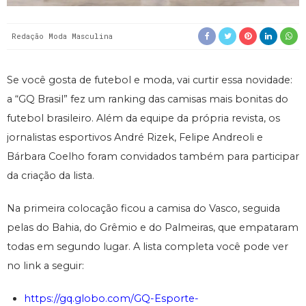
Redação Moda Masculina
Se você gosta de futebol e moda, vai curtir essa novidade:
a “GQ Brasil” fez um ranking das camisas mais bonitas do
futebol brasileiro. Além da equipe da própria revista, os
jornalistas esportivos André Rizek, Felipe Andreoli e
Bárbara Coelho foram convidados também para participar
da criação da lista.
Na primeira colocação ficou a camisa do Vasco, seguida
pelas do Bahia, do Grêmio e do Palmeiras, que empataram
todas em segundo lugar. A lista completa você pode ver
no link a seguir:
https://gq.globo.com/GQ-Esporte-