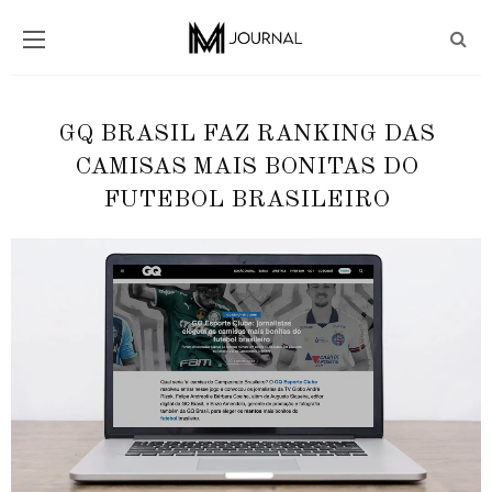
GQ BRASIL FAZ RANKING DAS
CAMISAS MAIS BONITAS DO
FUTEBOL BRASILEIRO