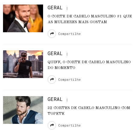
GERAL
O CORTE DE CABELO MASCULINO #1 QUE
AS MULHERES MAIS GOSTAM
Compartilhe
GERAL
QUIFF, O CORTE DE CABELO MASCULINO
DO MOMENTO
Compartilhe
GERAL
32 CORTES DE CABELO MASCULINO COM
TOPETE
Compartilhe