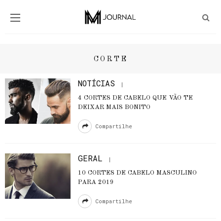
CORTE
NOTÍCIAS
4 CORTES DE CABELO QUE VÃO TE
DEIXAR MAIS BONITO
Compartilhe
GERAL
10 CORTES DE CABELO MASCULINO
PARA 2019
Compartilhe