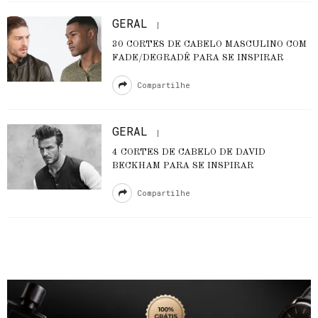
GERAL
30 CORTES DE CABELO MASCULINO COM
FADE/DEGRADÊ PARA SE INSPIRAR
Compartilhe
GERAL
4 CORTES DE CABELO DE DAVID
BECKHAM PARA SE INSPIRAR
Compartilhe