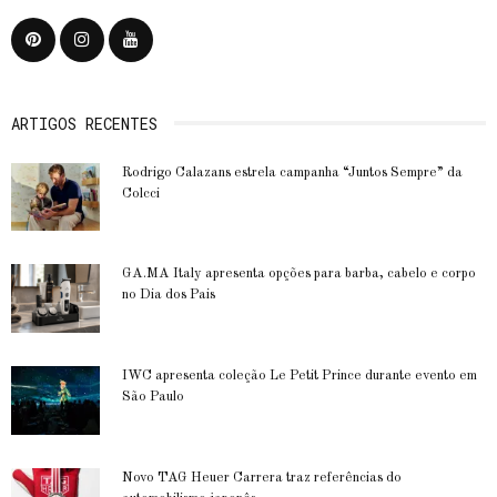
ARTIGOS RECENTES
Rodrigo Calazans estrela campanha “Juntos Sempre” da
Colcci
GA.MA Italy apresenta opções para barba, cabelo e corpo
no Dia dos Pais
IWC apresenta coleção Le Petit Prince durante evento em
São Paulo
Novo TAG Heuer Carrera traz referências do