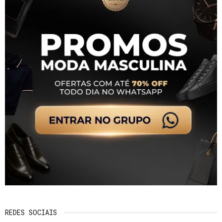
REDES SOCIAIS