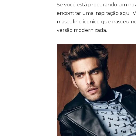
Se você está procurando um novo 
encontrar uma inspiração aqui. V
masculino icônico que nasceu n
versão modernizada.