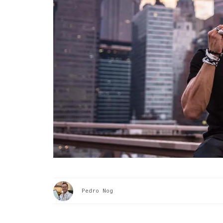
Pedro Nog