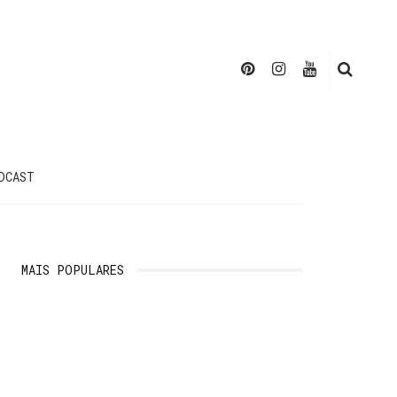
DCAST
MAIS POPULARES