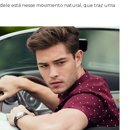
a dele está nesse movimento natural, que traz uma