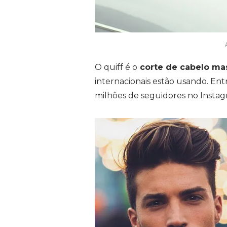
O quiff é o
corte de cabelo ma
internacionais estão usando. Ent
milhões de seguidores no Instag