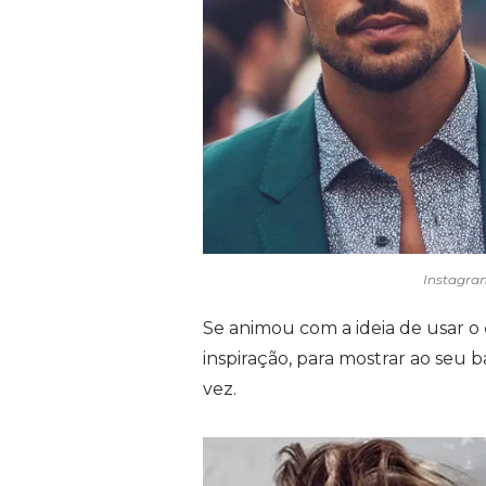
Instagra
Se animou com a ideia de usar o
inspiração, para mostrar ao seu 
vez.