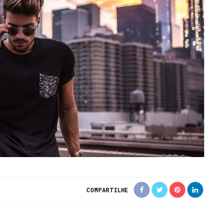
COMPARTILHE