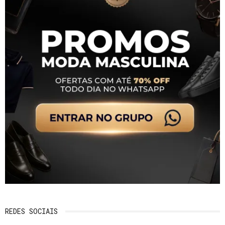
REDES SOCIAIS