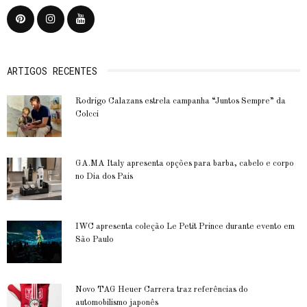
ARTIGOS RECENTES
Rodrigo Calazans estrela campanha “Juntos Sempre” da
Colcci
GA.MA Italy apresenta opções para barba, cabelo e corpo
no Dia dos Pais
IWC apresenta coleção Le Petit Prince durante evento em
São Paulo
Novo TAG Heuer Carrera traz referências do
automobilismo japonês