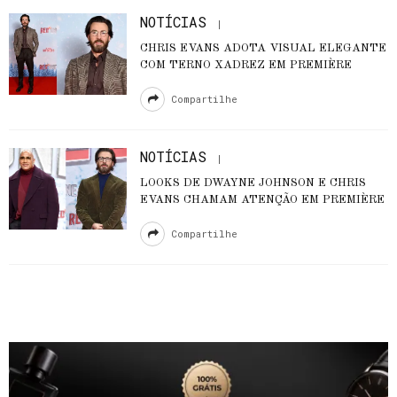
NOTÍCIAS
CHRIS EVANS ADOTA VISUAL ELEGANTE
COM TERNO XADREZ EM PREMIÈRE
Compartilhe
NOTÍCIAS
LOOKS DE DWAYNE JOHNSON E CHRIS
EVANS CHAMAM ATENÇÃO EM PREMIÈRE
Compartilhe