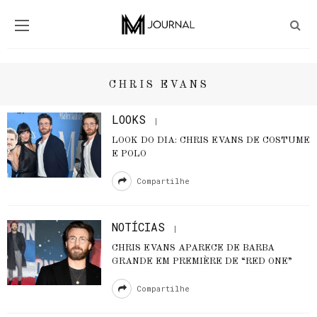
CHRIS EVANS
LOOKS
LOOK DO DIA: CHRIS EVANS DE COSTUME
E POLO
Compartilhe
NOTÍCIAS
CHRIS EVANS APARECE DE BARBA
GRANDE EM PREMIÈRE DE “RED ONE”
Compartilhe