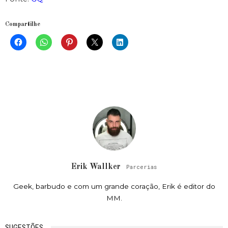
Compartilhe
Erik Wallker
Parcerias
Geek, barbudo e com um grande coração, Erik é editor do
MM.
SUGESTÕES