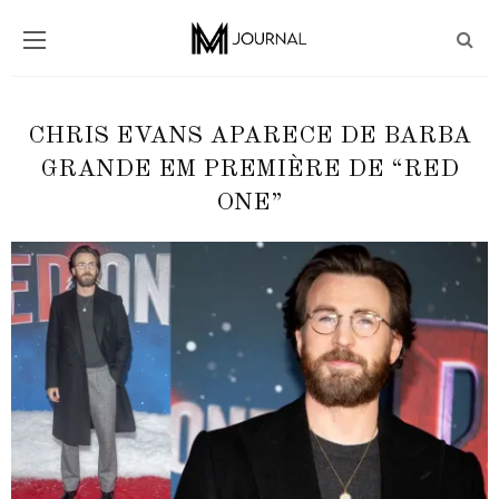
CHRIS EVANS APARECE DE BARBA
GRANDE EM PREMIÈRE DE “RED
ONE”