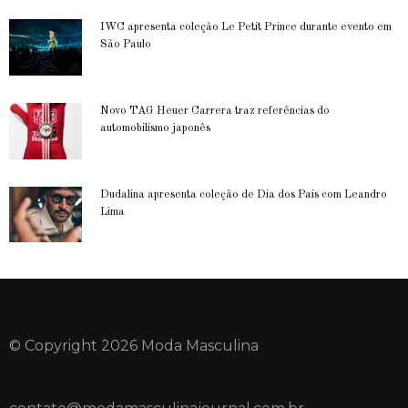
IWC apresenta coleção Le Petit Prince durante evento em
São Paulo
Novo TAG Heuer Carrera traz referências do
automobilismo japonês
Dudalina apresenta coleção de Dia dos Pais com Leandro
Lima
© Copyright 2026 Moda Masculina