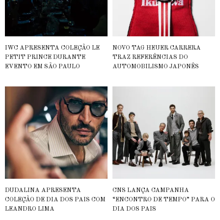
IWC APRESENTA COLEÇÃO LE
NOVO TAG HEUER CARRERA
PETIT PRINCE DURANTE
TRAZ REFERÊNCIAS DO
EVENTO EM SÃO PAULO
AUTOMOBILISMO JAPONÊS
DUDALINA APRESENTA
CNS LANÇA CAMPANHA
COLEÇÃO DE DIA DOS PAIS COM
“ENCONTRO DE TEMPO” PARA O
LEANDRO LIMA
DIA DOS PAIS