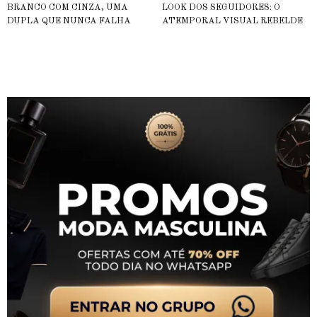
BRANCO COM CINZA, UMA
LOOK DOS SEGUIDORES: O
DUPLA QUE NUNCA FALHA
ATEMPORAL VISUAL REBELDE