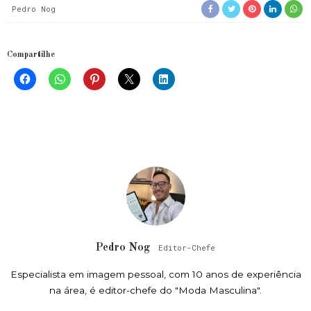
Pedro Nog
Compartilhe
Pedro Nog
Editor-Chefe
Especialista em imagem pessoal, com 10 anos de experiência
na área, é editor-chefe do "Moda Masculina".