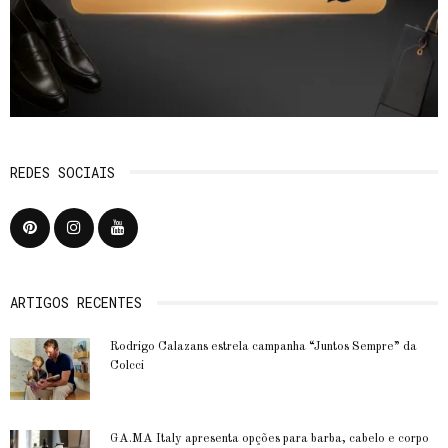
REDES SOCIAIS
ARTIGOS RECENTES
Rodrigo Calazans estrela campanha “Juntos Sempre” da
Colcci
GA.MA Italy apresenta opções para barba, cabelo e corpo