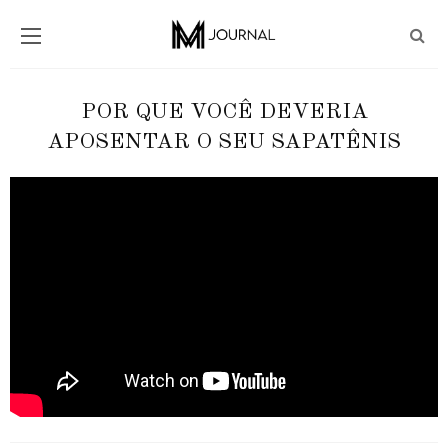
POR QUE VOCÊ DEVERIA
APOSENTAR O SEU SAPATÊNIS