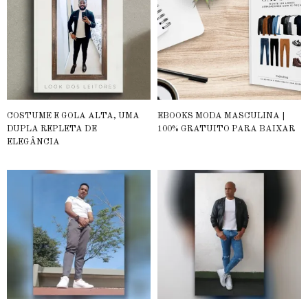
COSTUME E GOLA ALTA, UMA
EBOOKS MODA MASCULINA |
DUPLA REPLETA DE
100% GRATUITO PARA BAIXAR
ELEGÂNCIA