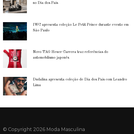
no Dia dos Pais
IWC apresenta coleção Le Petit Prince durante evento em
São Paulo
Novo TAG Heuer Carrera traz referências do
automobilismo japonês
Dudalina apresenta coleção de Dia dos Pais com Leandro
Lima
© Copyright 2026 Moda Masculina