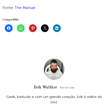
Fonte:
The Manual
Compartilhe
Erik Wallker
Parcerias
Geek, barbudo e com um grande coração, Erik é editor do
MM.