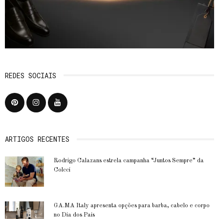
REDES SOCIAIS
ARTIGOS RECENTES
Rodrigo Calazans estrela campanha “Juntos Sempre” da
Colcci
GA.MA Italy apresenta opções para barba, cabelo e corpo
no Dia dos Pais