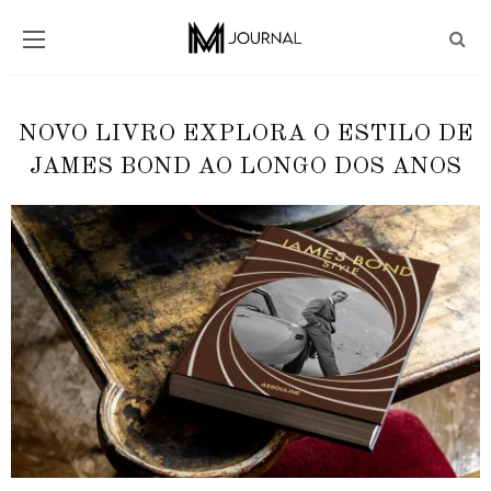
NOVO LIVRO EXPLORA O ESTILO DE
JAMES BOND AO LONGO DOS ANOS