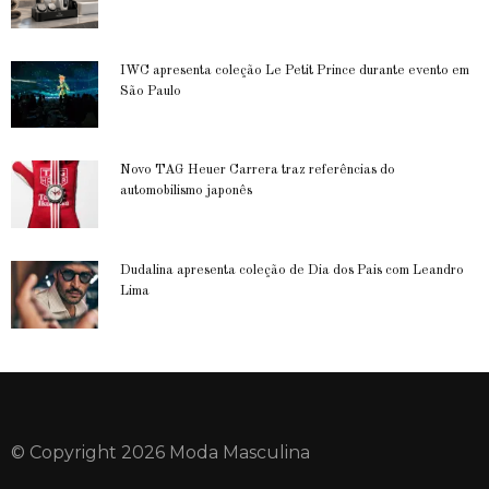
IWC apresenta coleção Le Petit Prince durante evento em
São Paulo
Novo TAG Heuer Carrera traz referências do
automobilismo japonês
Dudalina apresenta coleção de Dia dos Pais com Leandro
Lima
© Copyright 2026 Moda Masculina