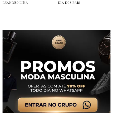
LEANDRO LIMA
DIA DOS PAIS