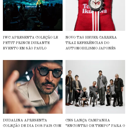
IWC APRESENTA COLEÇÃO LE
NOVO TAG HEUER CARRERA
PETIT PRINCE DURANTE
TRAZ REFERÊNCIAS DO
EVENTO EM SÃO PAULO
AUTOMOBILISMO JAPONÊS
DUDALINA APRESENTA
CNS LANÇA CAMPANHA
COLEÇÃO DE DIA DOS PAIS COM
“ENCONTRO DE TEMPO” PARA O