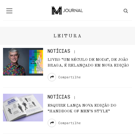
LEITURA
NOTÍCIAS
LIVRO “UM SÉCULO DE MODA”, DE JOÃO
BRAGA, É RELANÇADO EM NOVA EDIÇÃO
Compartilhe
NOTÍCIAS
ESQUIRE LANÇA NOVA EDIÇÃO DO
“HANDBOOK OF MEN’S STYLE”
Compartilhe