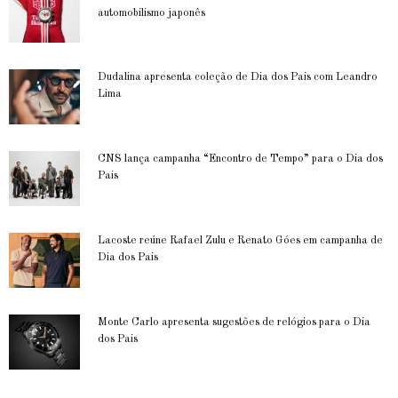
automobilismo japonês
Dudalina apresenta coleção de Dia dos Pais com Leandro
Lima
CNS lança campanha “Encontro de Tempo” para o Dia dos
Pais
Lacoste reúne Rafael Zulu e Renato Góes em campanha de
Dia dos Pais
Monte Carlo apresenta sugestões de relógios para o Dia
dos Pais