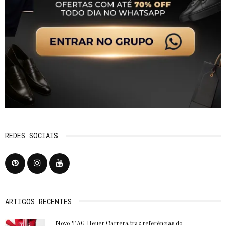
REDES SOCIAIS
ARTIGOS RECENTES
Novo TAG Heuer Carrera traz referências do