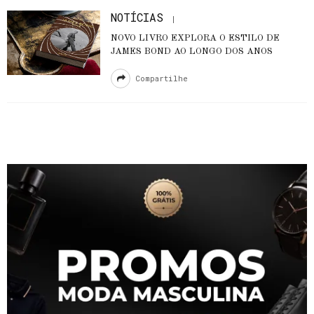
NOTÍCIAS
NOVO LIVRO EXPLORA O ESTILO DE
JAMES BOND AO LONGO DOS ANOS
Compartilhe