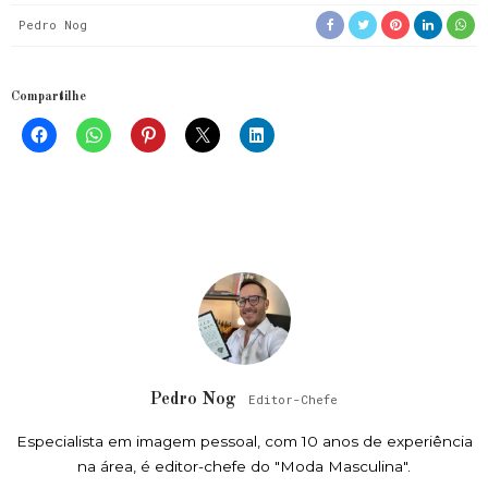
Pedro Nog
Compartilhe
Pedro Nog
Editor-Chefe
Especialista em imagem pessoal, com 10 anos de experiência
na área, é editor-chefe do "Moda Masculina".