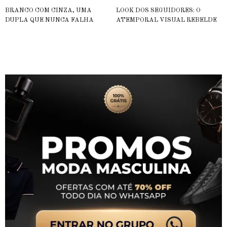
BRANCO COM CINZA, UMA
LOOK DOS SEGUIDORES: O
DUPLA QUE NUNCA FALHA
ATEMPORAL VISUAL REBELDE