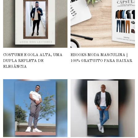
COSTUME E GOLA ALTA, UMA
EBOOKS MODA MASCULINA |
DUPLA REPLETA DE
100% GRATUITO PARA BAIXAR
ELEGÂNCIA