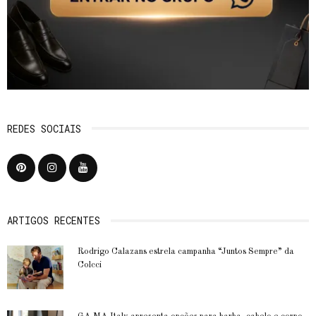
REDES SOCIAIS
ARTIGOS RECENTES
Rodrigo Calazans estrela campanha “Juntos Sempre” da
Colcci