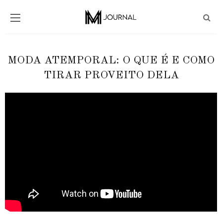
MODA ATEMPORAL: O QUE É E COMO
TIRAR PROVEITO DELA