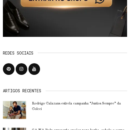
REDES SOCIAIS
ARTIGOS RECENTES
Rodrigo Calazans estrela campanha “Juntos Sempre” da
Colcci