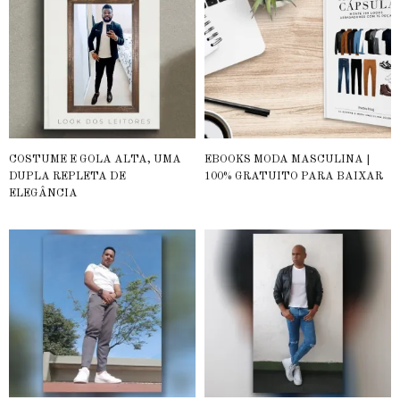
COSTUME E GOLA ALTA, UMA
EBOOKS MODA MASCULINA |
DUPLA REPLETA DE
100% GRATUITO PARA BAIXAR
ELEGÂNCIA