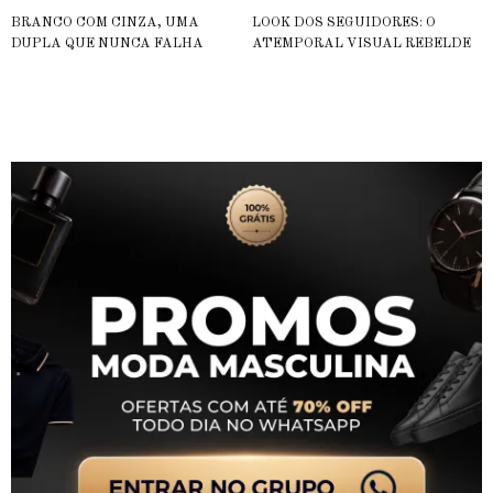
BRANCO COM CINZA, UMA
LOOK DOS SEGUIDORES: O
DUPLA QUE NUNCA FALHA
ATEMPORAL VISUAL REBELDE