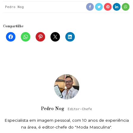
Pedro Nog
Compartilhe
Pedro Nog
Editor-Chefe
Especialista em imagem pessoal, com 10 anos de experiência
na área, é editor-chefe do "Moda Masculina".