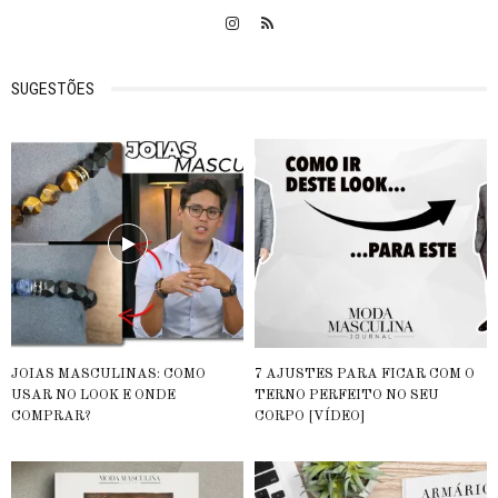
SUGESTÕES
JOIAS MASCULINAS: COMO
7 AJUSTES PARA FICAR COM O
USAR NO LOOK E ONDE
TERNO PERFEITO NO SEU
COMPRAR?
CORPO [VÍDEO]