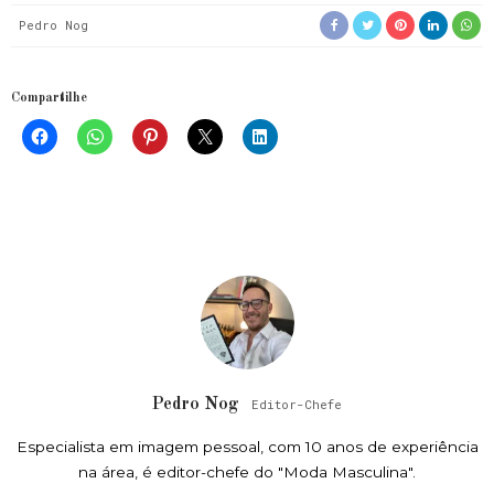
Pedro Nog
Compartilhe
Pedro Nog
Editor-Chefe
Especialista em imagem pessoal, com 10 anos de experiência
na área, é editor-chefe do "Moda Masculina".