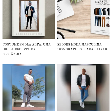
COSTUME E GOLA ALTA, UMA
EBOOKS MODA MASCULINA |
DUPLA REPLETA DE
100% GRATUITO PARA BAIXAR
ELEGÂNCIA