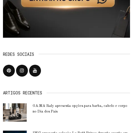
REDES SOCIAIS
ARTIGOS RECENTES
GA.MA Italy apresenta opções para barba, cabelo e corpo
no Dia dos Pais