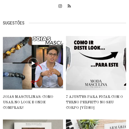
SUGESTÕES
JOIAS MASCULINAS: COMO
7 AJUSTES PARA FICAR COM O
USAR NO LOOK E ONDE
TERNO PERFEITO NO SEU
COMPRAR?
CORPO [VÍDEO]