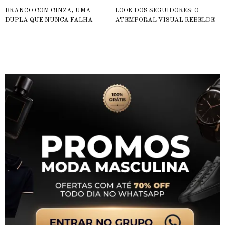
BRANCO COM CINZA, UMA
LOOK DOS SEGUIDORES: O
DUPLA QUE NUNCA FALHA
ATEMPORAL VISUAL REBELDE