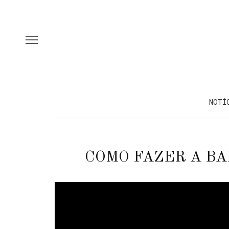
NOTÍ
COMO FAZER A B