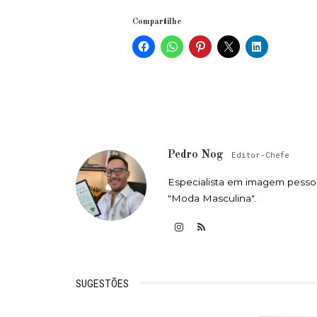
Compartilhe
Pedro Nog
Editor-Chefe
Especialista em imagem pessoa
"Moda Masculina".
SUGESTÕES