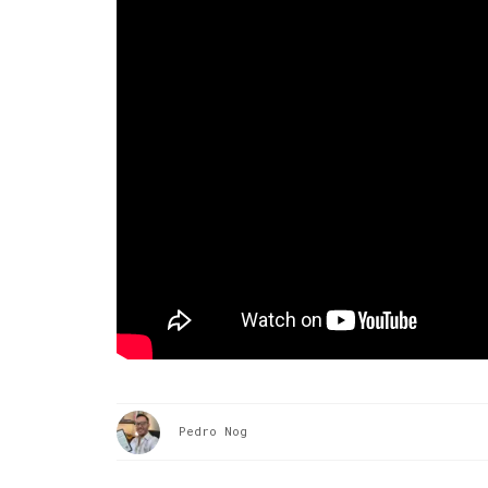
Pedro Nog