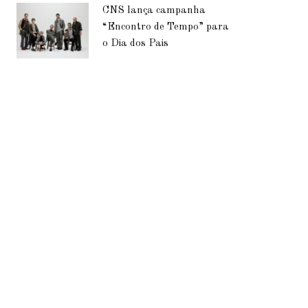
CNS lança campanha
“Encontro de Tempo” para
o Dia dos Pais