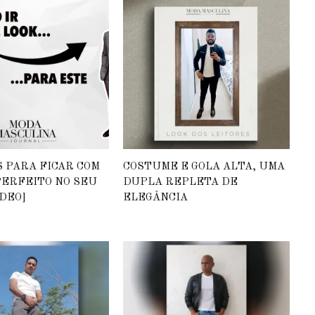
S PARA FICAR COM
COSTUME E GOLA ALTA, UMA
PERFEITO NO SEU
DUPLA REPLETA DE
DEO]
ELEGÂNCIA