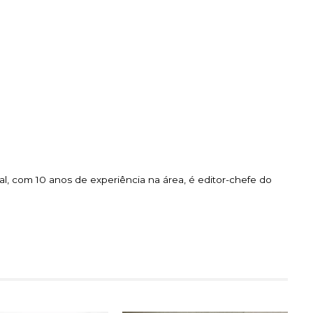
l, com 10 anos de experiência na área, é editor-chefe do