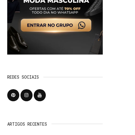
REDES SOCIAIS
ARTIGOS RECENTES