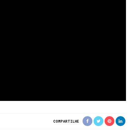
COMPARTILHE