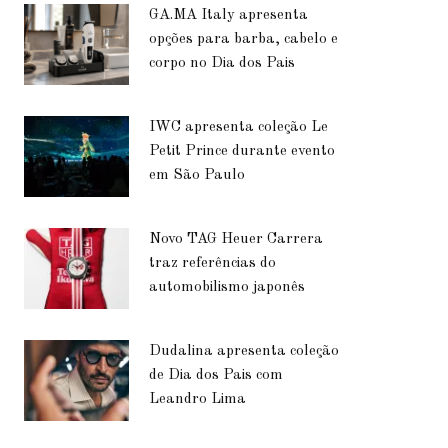
GA.MA Italy apresenta
opções para barba, cabelo e
corpo no Dia dos Pais
IWC apresenta coleção Le
Petit Prince durante evento
em São Paulo
Novo TAG Heuer Carrera
traz referências do
automobilismo japonês
Dudalina apresenta coleção
de Dia dos Pais com
Leandro Lima