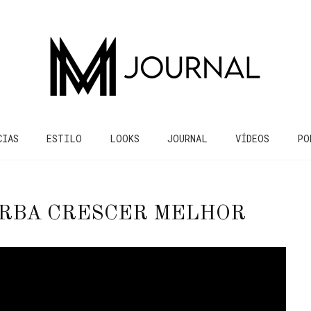
CIAS
ESTILO
LOOKS
JOURNAL
VÍDEOS
PO
ARBA CRESCER MELHOR