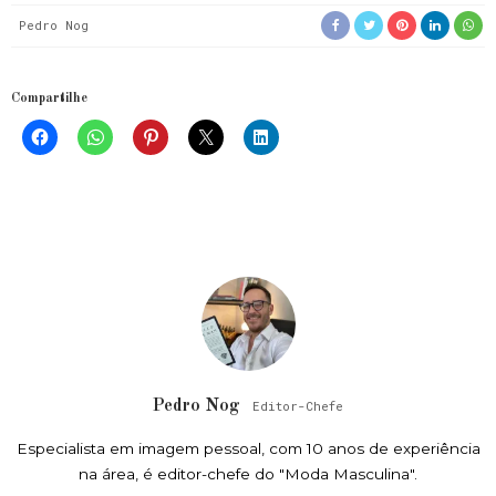
Pedro Nog
Compartilhe
Pedro Nog
Editor-Chefe
Especialista em imagem pessoal, com 10 anos de experiência
na área, é editor-chefe do "Moda Masculina".