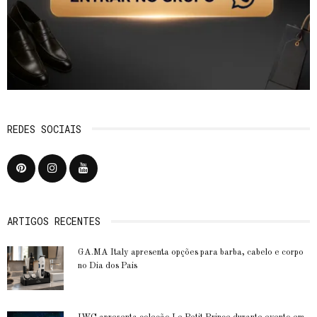
REDES SOCIAIS
ARTIGOS RECENTES
GA.MA Italy apresenta opções para barba, cabelo e corpo
no Dia dos Pais