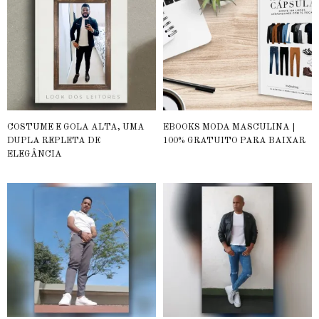
COSTUME E GOLA ALTA, UMA
EBOOKS MODA MASCULINA |
DUPLA REPLETA DE
100% GRATUITO PARA BAIXAR
ELEGÂNCIA