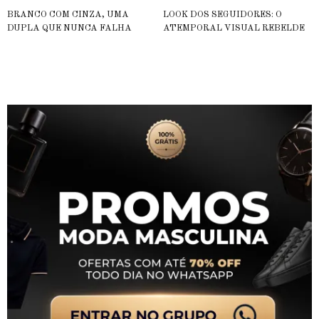
BRANCO COM CINZA, UMA
LOOK DOS SEGUIDORES: O
DUPLA QUE NUNCA FALHA
ATEMPORAL VISUAL REBELDE