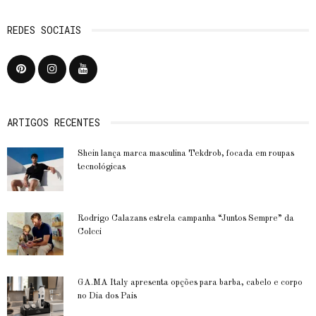
REDES SOCIAIS
ARTIGOS RECENTES
Shein lança marca masculina Tekdrob, focada em roupas
tecnológicas
Rodrigo Calazans estrela campanha “Juntos Sempre” da
Colcci
GA.MA Italy apresenta opções para barba, cabelo e corpo
no Dia dos Pais