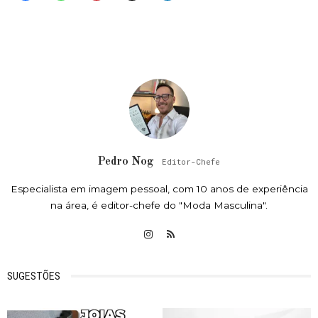
Pedro Nog
Editor-Chefe
Especialista em imagem pessoal, com 10 anos de experiência
na área, é editor-chefe do "Moda Masculina".
SUGESTÕES