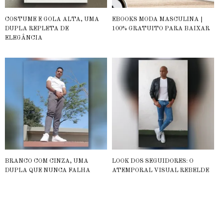
COSTUME E GOLA ALTA, UMA
EBOOKS MODA MASCULINA |
DUPLA REPLETA DE
100% GRATUITO PARA BAIXAR
ELEGÂNCIA
BRANCO COM CINZA, UMA
LOOK DOS SEGUIDORES: O
DUPLA QUE NUNCA FALHA
ATEMPORAL VISUAL REBELDE