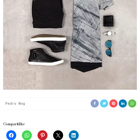
Pedro Nog
Compartilhe