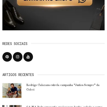
REDES SOCIAIS
ARTIGOS RECENTES
Rodrigo Calazans estrela campanha “Juntos Sempre” da
Colcci