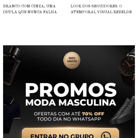
BRANCO COM CINZA, UMA
LOOK DOS SEGUIDORES: O
DUPLA QUE NUNCA FALHA
ATEMPORAL VISUAL REBELDE