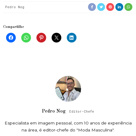
Pedro Nog
Compartilhe
Pedro Nog
Editor-Chefe
Especialista em imagem pessoal, com 10 anos de experiência
na área, é editor-chefe do "Moda Masculina".