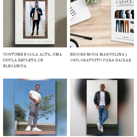
COSTUME E GOLA ALTA, UMA
EBOOKS MODA MASCULINA |
DUPLA REPLETA DE
100% GRATUITO PARA BAIXAR
ELEGÂNCIA