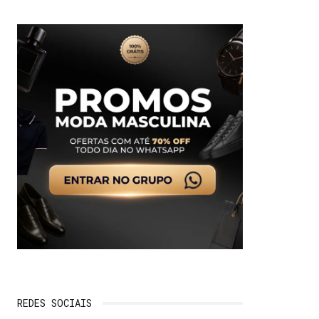
REDES SOCIAIS