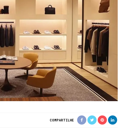
COMPARTILHE