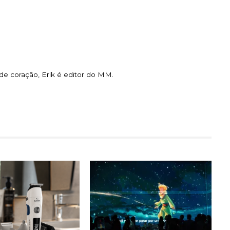
e coração, Erik é editor do MM.