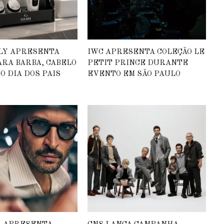
ALY APRESENTA
IWC APRESENTA COLEÇÃO LE
ARA BARBA, CABELO
PETIT PRINCE DURANTE
O DIA DOS PAIS
EVENTO EM SÃO PAULO