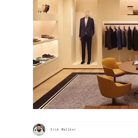
Erik Wallker