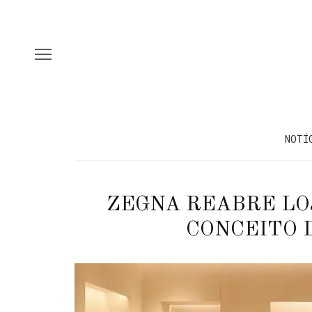
NOTÍ
ZEGNA REABRE LOJ
CONCEITO 