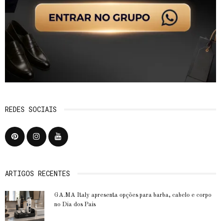
REDES SOCIAIS
ARTIGOS RECENTES
GA.MA Italy apresenta opções para barba, cabelo e corpo
no Dia dos Pais