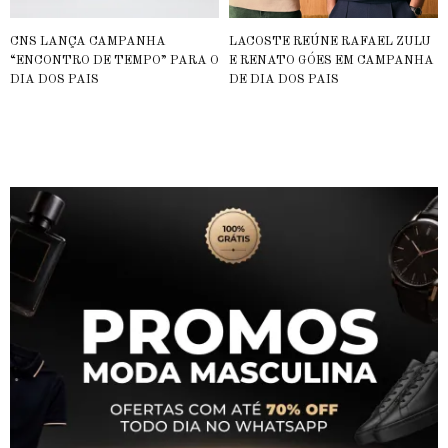
CNS LANÇA CAMPANHA
LACOSTE REÚNE RAFAEL ZULU
“ENCONTRO DE TEMPO” PARA O
E RENATO GÓES EM CAMPANHA
DIA DOS PAIS
DE DIA DOS PAIS