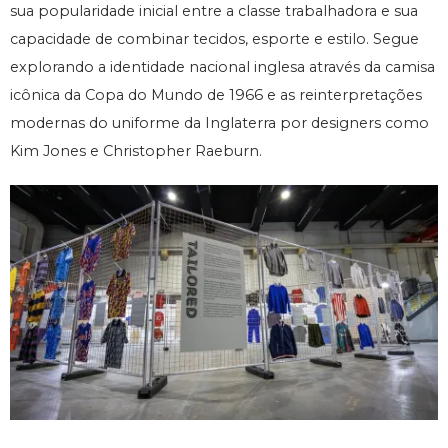
sua popularidade inicial entre a classe trabalhadora e sua
capacidade de combinar tecidos, esporte e estilo. Segue
explorando a identidade nacional inglesa através da camisa
icônica da Copa do Mundo de 1966 e as reinterpretações
modernas do uniforme da Inglaterra por designers como
Kim Jones e Christopher Raeburn.