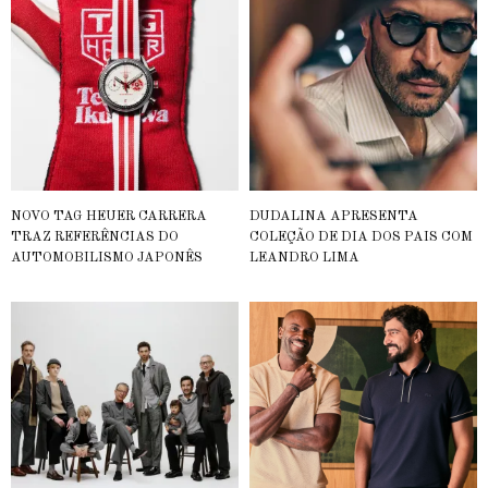
NOVO TAG HEUER CARRERA
DUDALINA APRESENTA
TRAZ REFERÊNCIAS DO
COLEÇÃO DE DIA DOS PAIS COM
AUTOMOBILISMO JAPONÊS
LEANDRO LIMA