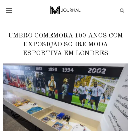
UMBRO COMEMORA 100 ANOS COM
EXPOSIÇÃO SOBRE MODA
ESPORTIVA EM LONDRES