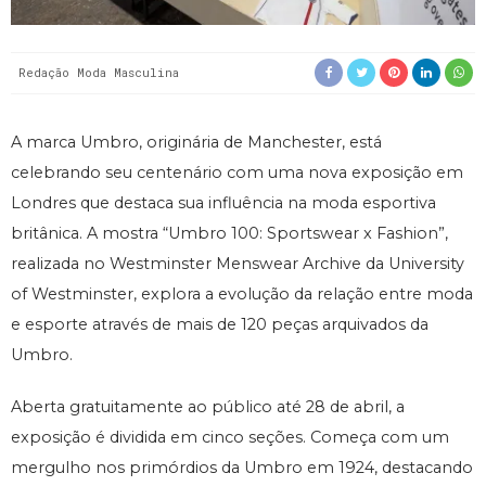
Redação Moda Masculina
A marca Umbro, originária de Manchester, está
celebrando seu centenário com uma nova exposição em
Londres que destaca sua influência na moda esportiva
britânica. A mostra “Umbro 100: Sportswear x Fashion”,
realizada no Westminster Menswear Archive da University
of Westminster, explora a evolução da relação entre moda
e esporte através de mais de 120 peças arquivados da
Umbro.
Aberta gratuitamente ao público até 28 de abril, a
exposição é dividida em cinco seções. Começa com um
mergulho nos primórdios da Umbro em 1924, destacando