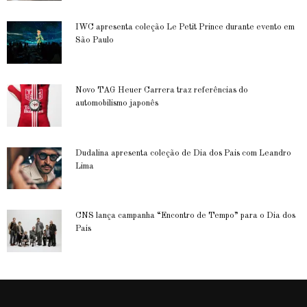
IWC apresenta coleção Le Petit Prince durante evento em
São Paulo
Novo TAG Heuer Carrera traz referências do
automobilismo japonês
Dudalina apresenta coleção de Dia dos Pais com Leandro
Lima
CNS lança campanha “Encontro de Tempo” para o Dia dos
Pais