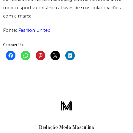
moda esportiva britânica através de suas colaborações
com a marca.
Fonte:
Fashion United
Compartilhe
Redação Moda Masculina