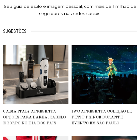
Seu guia de estilo e imagem pessoal, com mais de 1 milhão de
seguidores nas redes sociais.
SUGESTÕES
GA.MA ITALY APRESENTA
IWC APRESENTA COLEÇÃO LE
OPÇÕES PARA BARBA, CABELO
PETIT PRINCE DURANTE
E CORPO NO DIA DOS PAIS
EVENTO EM SÃO PAULO