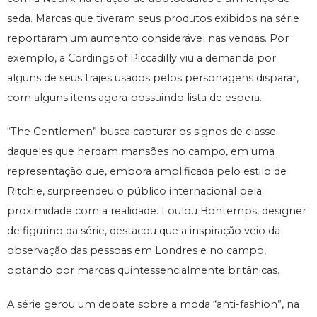
seda. Marcas que tiveram seus produtos exibidos na série
reportaram um aumento considerável nas vendas. Por
exemplo, a Cordings of Piccadilly viu a demanda por
alguns de seus trajes usados pelos personagens disparar,
com alguns itens agora possuindo lista de espera.
“The Gentlemen” busca capturar os signos de classe
daqueles que herdam mansões no campo, em uma
representação que, embora amplificada pelo estilo de
Ritchie, surpreendeu o público internacional pela
proximidade com a realidade. Loulou Bontemps, designer
de figurino da série, destacou que a inspiração veio da
observação das pessoas em Londres e no campo,
optando por marcas quintessencialmente britânicas.
A série gerou um debate sobre a moda “anti-fashion”, na