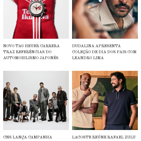
NOVO TAG HEUER CARRERA
DUDALINA APRESENTA
TRAZ REFERÊNCIAS DO
COLEÇÃO DE DIA DOS PAIS COM
AUTOMOBILISMO JAPONÊS
LEANDRO LIMA
CNS LANÇA CAMPANHA
LACOSTE REÚNE RAFAEL ZULU