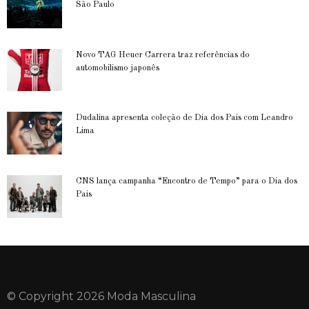
São Paulo
Novo TAG Heuer Carrera traz referências do
automobilismo japonês
Dudalina apresenta coleção de Dia dos Pais com Leandro
Lima
CNS lança campanha “Encontro de Tempo” para o Dia dos
Pais
© Copyright 2026 Moda Masculina