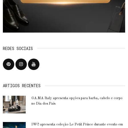
REDES SOCIAIS
ARTIGOS RECENTES
GA.MA Italy apresenta opções para barba, cabelo e corpo
no Dia dos Pais
IWC apresenta coleção Le Petit Prince durante evento em