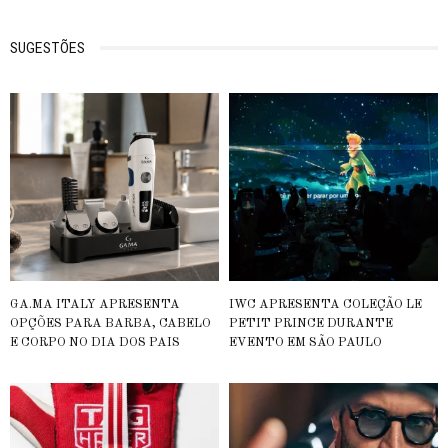
SUGESTÕES
GA.MA ITALY APRESENTA
IWC APRESENTA COLEÇÃO LE
OPÇÕES PARA BARBA, CABELO
PETIT PRINCE DURANTE
E CORPO NO DIA DOS PAIS
EVENTO EM SÃO PAULO