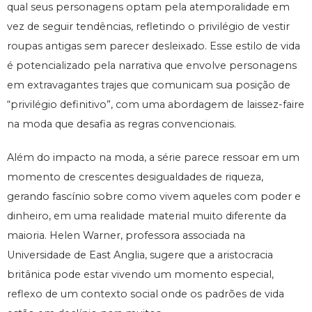
qual seus personagens optam pela atemporalidade em
vez de seguir tendências, refletindo o privilégio de vestir
roupas antigas sem parecer desleixado. Esse estilo de vida
é potencializado pela narrativa que envolve personagens
em extravagantes trajes que comunicam sua posição de
“privilégio definitivo”, com uma abordagem de laissez-faire
na moda que desafia as regras convencionais.
Além do impacto na moda, a série parece ressoar em um
momento de crescentes desigualdades de riqueza,
gerando fascínio sobre como vivem aqueles com poder e
dinheiro, em uma realidade material muito diferente da
maioria. Helen Warner, professora associada na
Universidade de East Anglia, sugere que a aristocracia
britânica pode estar vivendo um momento especial,
reflexo de um contexto social onde os padrões de vida