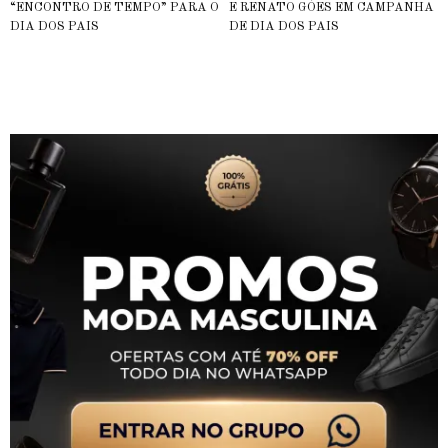
“ENCONTRO DE TEMPO” PARA O
E RENATO GÓES EM CAMPANHA
DIA DOS PAIS
DE DIA DOS PAIS