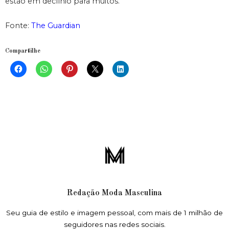
estão em declínio para muitos.
Fonte:
The Guardian
Compartilhe
Redação Moda Masculina
Seu guia de estilo e imagem pessoal, com mais de 1 milhão de
seguidores nas redes sociais.