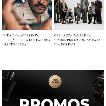
DUDALINA APRESENTA
CNS LANÇA CAMPANHA
COLEÇÃO DE DIA DOS PAIS COM
“ENCONTRO DE TEMPO” PARA O
LEANDRO LIMA
DIA DOS PAIS