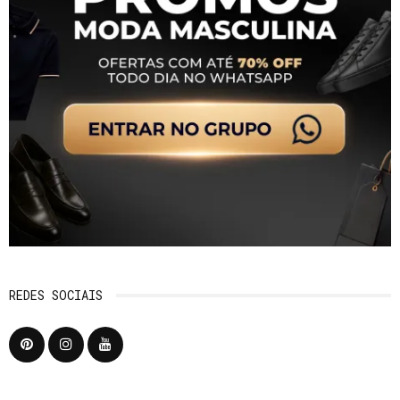
REDES SOCIAIS