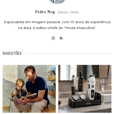
Pedro Nog
Editor-Chefe
Especialista em imagem pessoal, com 10 anos de experiência
na área, é editor-chefe do "Moda Masculina".
SUGESTÕES