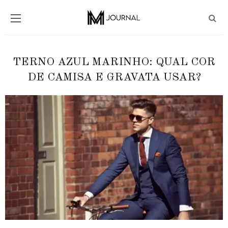
TERNO AZUL MARINHO: QUAL COR
DE CAMISA E GRAVATA USAR?