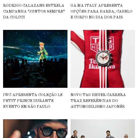
RODRIGO CALAZANS ESTRELA
GA.MA ITALY APRESENTA
CAMPANHA “JUNTOS SEMPRE”
OPÇÕES PARA BARBA, CABELO
DA COLCCI
E CORPO NO DIA DOS PAIS
IWC APRESENTA COLEÇÃO LE
NOVO TAG HEUER CARRERA
PETIT PRINCE DURANTE
TRAZ REFERÊNCIAS DO
EVENTO EM SÃO PAULO
AUTOMOBILISMO JAPONÊS