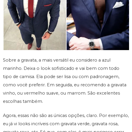
Sobre a gravata, a mais versátil eu considero a azul
marinho. Deixa o look sofisticado e vai bem com todo
tipo de camisa. Ela pode ser lisa ou com padronagem,
como você preferir. Em seguida, eu recomendo a gravata
vinho, ou vermelho suave, ou marrom. São excelentes
escolhas também.
Agora, essas não são as únicas opções, claro. Por exemplo,
eu já vi looks incríveis com gravata verde, gravata rosa,