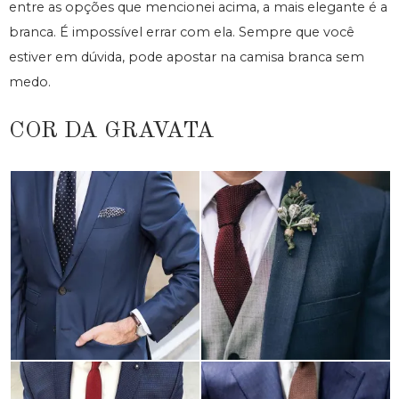
entre as opções que mencionei acima, a mais elegante é a
branca. É impossível errar com ela. Sempre que você
estiver em dúvida, pode apostar na camisa branca sem
medo.
COR DA GRAVATA