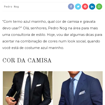
Pedro Nog
“Com terno azul marinho, qual cor de camisa e gravata
devo usar?” Olá, senhores, Pedro Nog na área para mais
uma consultoria de estilo. Hoje, vou dar algumas dicas para
acertar na combinação de cores num look social, quando
você está de costume azul marinho.
COR DA CAMISA