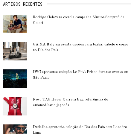
ARTIGOS RECENTES
Rodrigo Calazans estrela campanha “Juntos Sempre” da
Colcci
GA.MA Italy apresenta opções para barba, cabelo e corpo
no Dia dos Pais
IWC apresenta coleção Le Petit Prince durante evento em
São Paulo
Novo TAG Heuer Carrera traz referências do
automobilismo japonês
Dudalina apresenta coleção de Dia dos Pais com Leandro
Lima