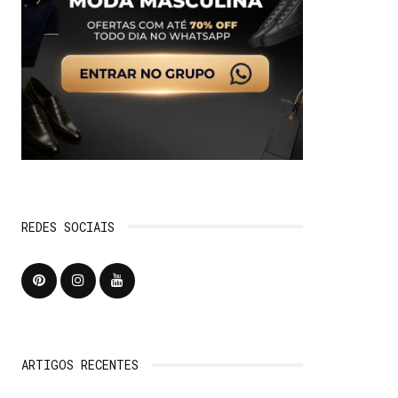
REDES SOCIAIS
ARTIGOS RECENTES