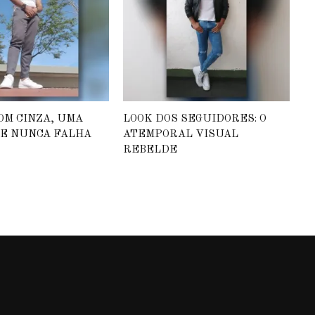
OM CINZA, UMA
LOOK DOS SEGUIDORES: O
E NUNCA FALHA
ATEMPORAL VISUAL
REBELDE