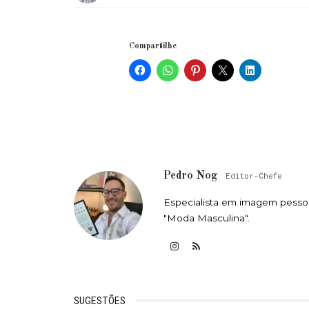
Compartilhe
Pedro Nog
Editor-Chefe
Especialista em imagem pessoa
"Moda Masculina".
SUGESTÕES