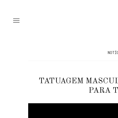
NOTÍ
TATUAGEM MASCULI
PARA T