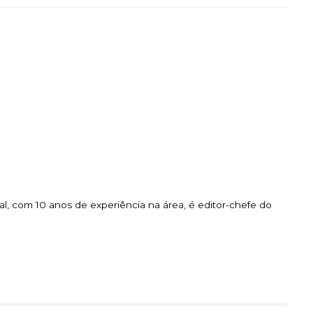
l, com 10 anos de experiência na área, é editor-chefe do