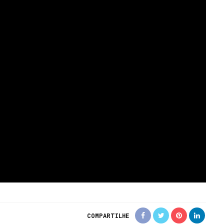
COMPARTILHE