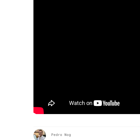
Pedro Nog