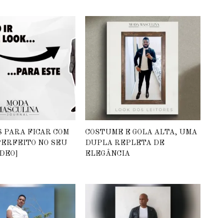
S PARA FICAR COM
COSTUME E GOLA ALTA, UMA
PERFEITO NO SEU
DUPLA REPLETA DE
DEO]
ELEGÂNCIA