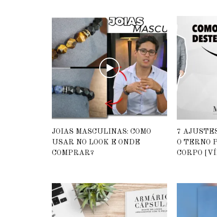
JOIAS MASCULINAS: COMO
7 AJUSTE
USAR NO LOOK E ONDE
O TERNO 
COMPRAR?
CORPO [VÍ