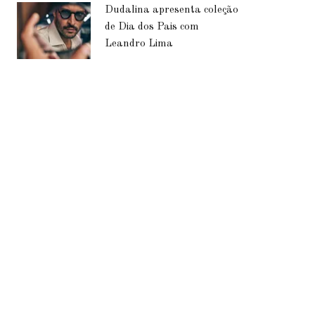
Dudalina apresenta coleção
de Dia dos Pais com
Leandro Lima