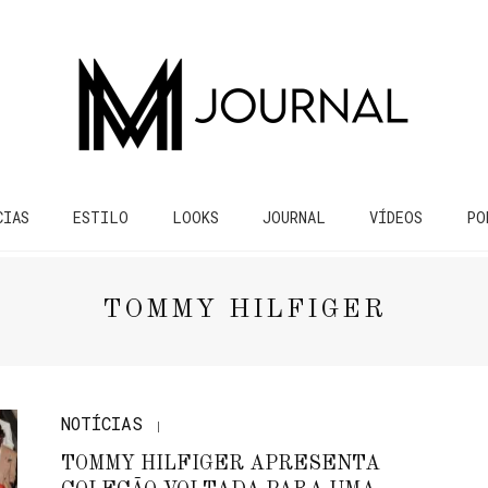
CIAS
ESTILO
LOOKS
JOURNAL
VÍDEOS
PO
TOMMY HILFIGER
NOTÍCIAS
TOMMY HILFIGER APRESENTA