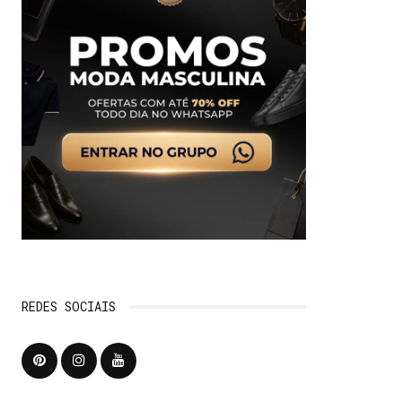
REDES SOCIAIS