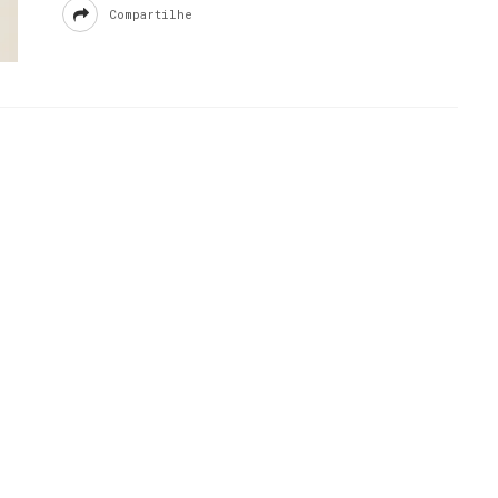
Compartilhe