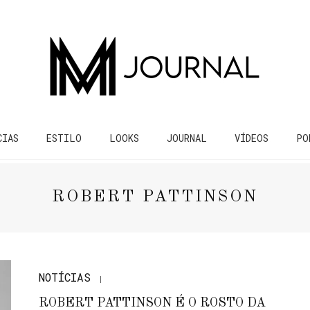
CIAS
ESTILO
LOOKS
JOURNAL
VÍDEOS
PO
ROBERT PATTINSON
NOTÍCIAS
ROBERT PATTINSON É O ROSTO DA