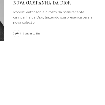
NOVA CAMPANHA DA DIOR
Robert Pattinson é o rosto da mais recente
campanha da Dior, trazendo sua presença para a
nova coleção
Compartilhe