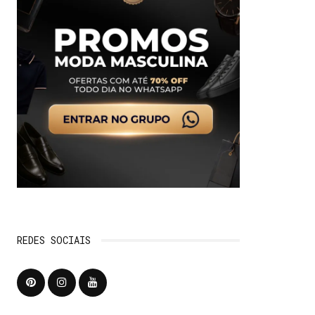
REDES SOCIAIS