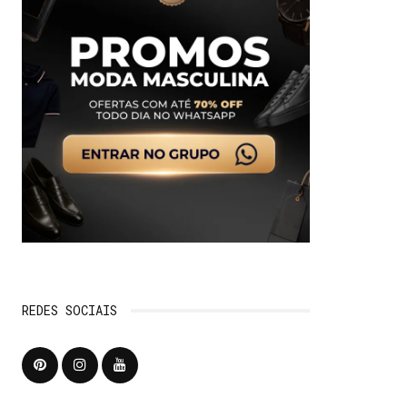
REDES SOCIAIS