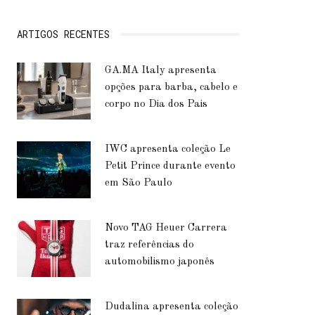
ARTIGOS RECENTES
GA.MA Italy apresenta
opções para barba, cabelo e
corpo no Dia dos Pais
IWC apresenta coleção Le
Petit Prince durante evento
em São Paulo
Novo TAG Heuer Carrera
traz referências do
automobilismo japonês
Dudalina apresenta coleção