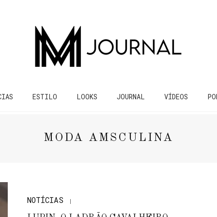
CIAS
ESTILO
LOOKS
JOURNAL
VÍDEOS
PO
MODA AMSCULINA
NOTÍCIAS