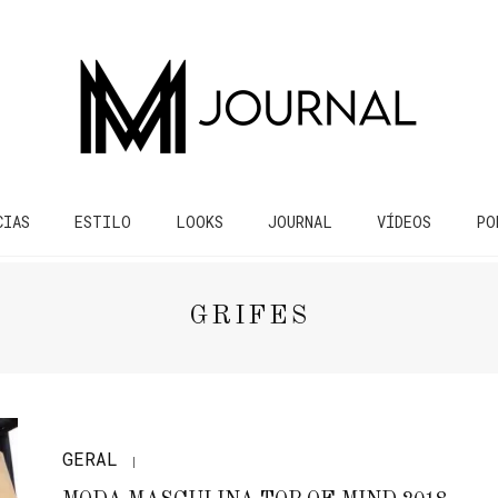
CIAS
ESTILO
LOOKS
JOURNAL
VÍDEOS
PO
GRIFES
GERAL