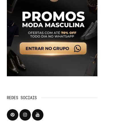
REDES SOCIAIS