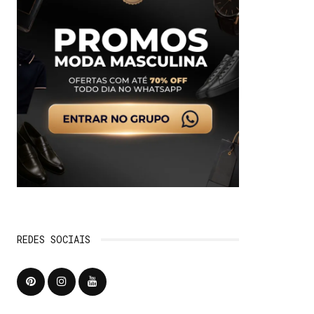
REDES SOCIAIS