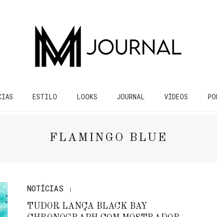
CIAS
ESTILO
LOOKS
JOURNAL
VÍDEOS
PO
FLAMINGO BLUE
NOTÍCIAS
TUDOR LANÇA BLACK BAY