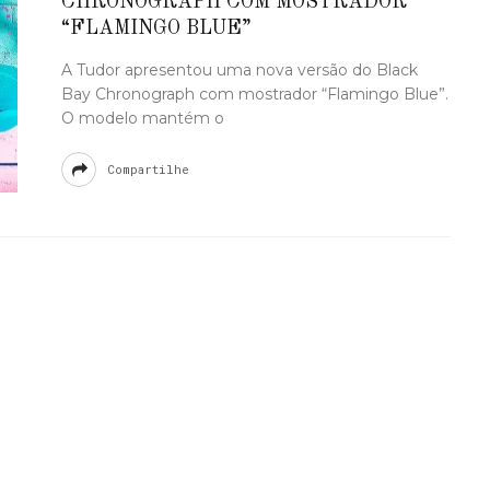
CHRONOGRAPH COM MOSTRADOR
“FLAMINGO BLUE”
A Tudor apresentou uma nova versão do Black
Bay Chronograph com mostrador “Flamingo Blue”.
O modelo mantém o
Compartilhe