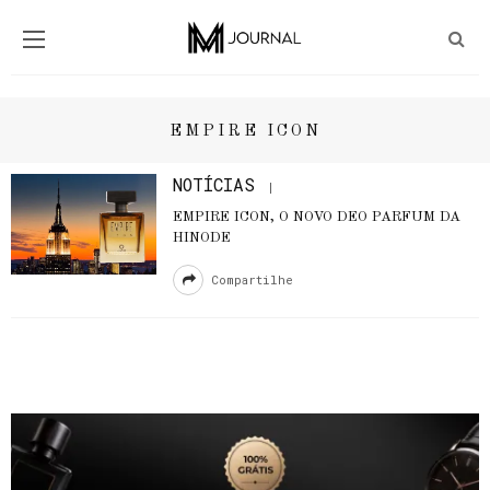
EMPIRE ICON
NOTÍCIAS
EMPIRE ICON, O NOVO DEO PARFUM DA
HINODE
Compartilhe