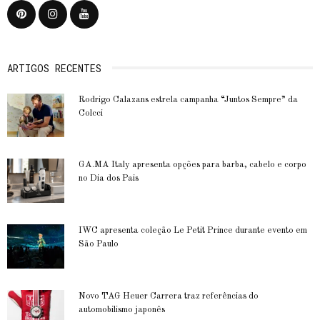
ARTIGOS RECENTES
Rodrigo Calazans estrela campanha “Juntos Sempre” da
Colcci
GA.MA Italy apresenta opções para barba, cabelo e corpo
no Dia dos Pais
IWC apresenta coleção Le Petit Prince durante evento em
São Paulo
Novo TAG Heuer Carrera traz referências do
automobilismo japonês