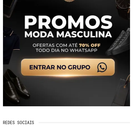
REDES SOCIAIS