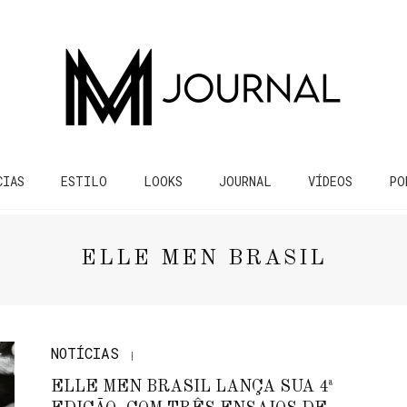
CIAS
ESTILO
LOOKS
JOURNAL
VÍDEOS
PO
ELLE MEN BRASIL
NOTÍCIAS
ELLE MEN BRASIL LANÇA SUA 4ª