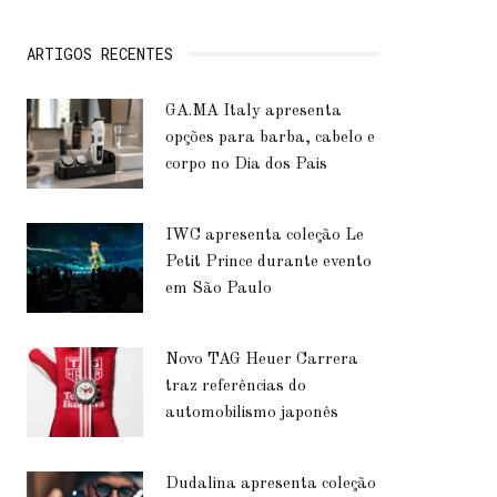
ARTIGOS RECENTES
GA.MA Italy apresenta
opções para barba, cabelo e
corpo no Dia dos Pais
IWC apresenta coleção Le
Petit Prince durante evento
em São Paulo
Novo TAG Heuer Carrera
traz referências do
automobilismo japonês
Dudalina apresenta coleção