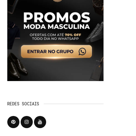
REDES SOCIAIS