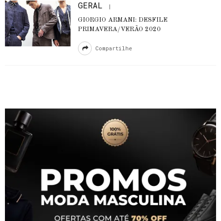
GERAL
GIORGIO ARMANI: DESFILE
PRIMAVERA/VERÃO 2020
Compartilhe