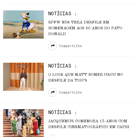
NOTÍCIAS
SPFW N58 TERÁ DESFILE EM
HOMENAGEM AOS 90 ANOS DO PATO
DONALD
Compartilhe
NOTÍCIAS
O LOOK QUE MATT BOMER USOU NO
DESFILE DA TOD’S
Compartilhe
NOTÍCIAS
JACQUEMUS COMEMORA 15 ANOS COM
DESFILE CINEMATOGRÁFICO EM CAPRI