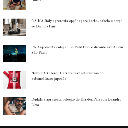
Colcci
GA.MA Italy apresenta opções para barba, cabelo e corpo
no Dia dos Pais
IWC apresenta coleção Le Petit Prince durante evento em
São Paulo
Novo TAG Heuer Carrera traz referências do
automobilismo japonês
Dudalina apresenta coleção de Dia dos Pais com Leandro
Lima