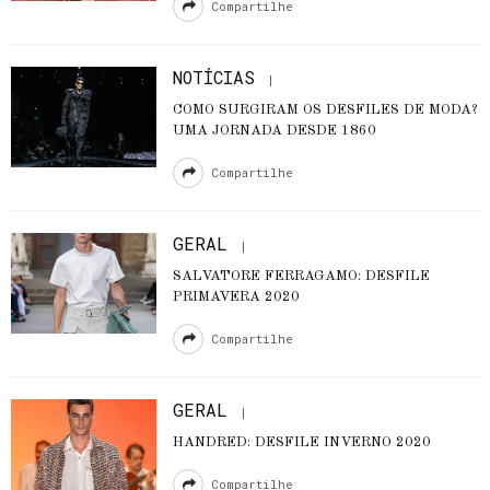
Compartilhe
NOTÍCIAS
COMO SURGIRAM OS DESFILES DE MODA?
UMA JORNADA DESDE 1860
Compartilhe
GERAL
SALVATORE FERRAGAMO: DESFILE
PRIMAVERA 2020
Compartilhe
GERAL
HANDRED: DESFILE INVERNO 2020
Compartilhe