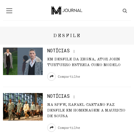
DESFILE
NOTÍCIAS
EM DESFILE DA ZEGNA, ATOR JOHN
TURTURRO ESTREIA COMO MODELO
Compartilhe
NOTÍCIAS
NA SPFW, RAFAEL CAETANO FAZ
DESFILE EM HOMENAGEM A MAURICIO
DE SOUSA
Compartilhe