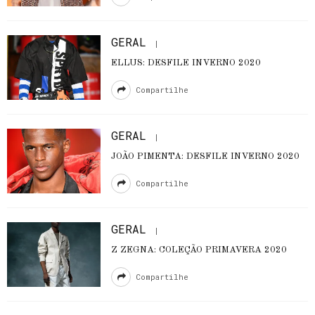
GERAL
ELLUS: DESFILE INVERNO 2020
Compartilhe
GERAL
JOÃO PIMENTA: DESFILE INVERNO 2020
Compartilhe
GERAL
Z ZEGNA: COLEÇÃO PRIMAVERA 2020
Compartilhe