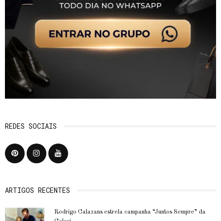
REDES SOCIAIS
ARTIGOS RECENTES
Rodrigo Calazans estrela campanha “Juntos Sempre” da