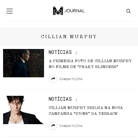
CILLIAN MURPHY
NOTÍCIAS
A PRIMEIRA FOTO DE CILLIAN MURPHY
NO FILME DE “PEAKY BLINDERS”
Compartilhe
NOTÍCIAS
CILLIAN MURPHY BRILHA NA NOVA
CAMPANHA “ICONS” DA VERSACE
Compartilhe