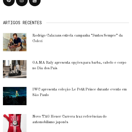
ARTIGOS RECENTES
Rodrigo Calazans estrela campanha “Juntos Sempre” da
Colcci
GA.MA Italy apresenta opções para barba, cabelo e corpo
no Dia dos Pais
IWC apresenta coleção Le Petit Prince durante evento em
São Paulo
Novo TAG Heuer Carrera traz referências do
automobilismo japonês