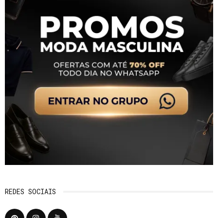
REDES SOCIAIS