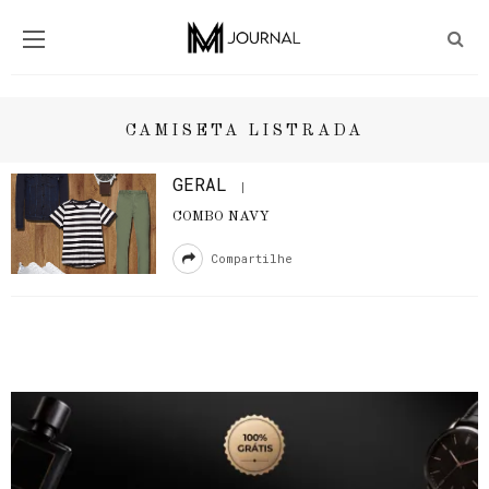
CAMISETA LISTRADA
GERAL
COMBO NAVY
Compartilhe