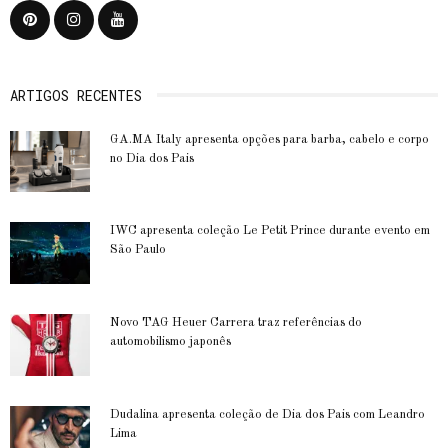
ARTIGOS RECENTES
GA.MA Italy apresenta opções para barba, cabelo e corpo
no Dia dos Pais
IWC apresenta coleção Le Petit Prince durante evento em
São Paulo
Novo TAG Heuer Carrera traz referências do
automobilismo japonês
Dudalina apresenta coleção de Dia dos Pais com Leandro
Lima