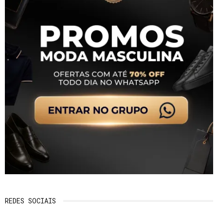
REDES SOCIAIS