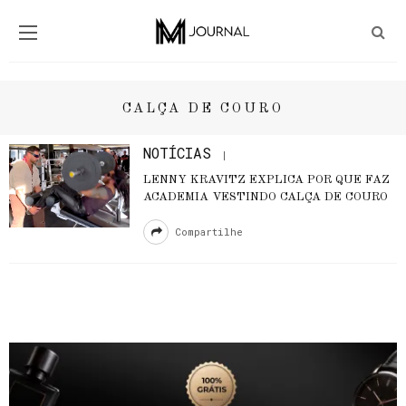
CALÇA DE COURO
NOTÍCIAS
LENNY KRAVITZ EXPLICA POR QUE FAZ
ACADEMIA VESTINDO CALÇA DE COURO
Compartilhe