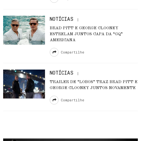
NOTÍCIAS
BRAD PITT E GEORGE CLOONEY
ESTRELAM JUNTOS CAPA DA “GQ”
AMERICANA
Compartilhe
NOTÍCIAS
TRAILER DE “LOBOS” TRAZ BRAD PITT E
GEORGE CLOONEY JUNTOS NOVAMENTE
Compartilhe