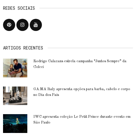
REDES SOCIAIS
ARTIGOS RECENTES
Rodrigo Calazans estrela campanha “Juntos Sempre” da
Colcci
GA.MA Italy apresenta opções para barba, cabelo e corpo
no Dia dos Pais
IWC apresenta coleção Le Petit Prince durante evento em
São Paulo