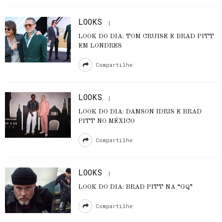
LOOKS
LOOK DO DIA: TOM CRUISE E BRAD PITT
EM LONDRES
Compartilhe
LOOKS
LOOK DO DIA: DAMSON IDRIS E BRAD
PITT NO MÉXICO
Compartilhe
LOOKS
LOOK DO DIA: BRAD PITT NA “GQ”
Compartilhe