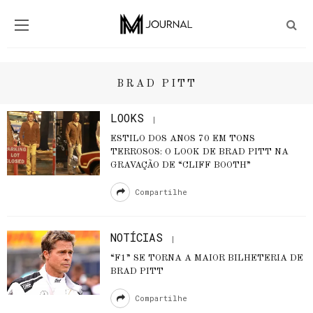
BRAD PITT
LOOKS
ESTILO DOS ANOS 70 EM TONS
TERROSOS: O LOOK DE BRAD PITT NA
GRAVAÇÃO DE “CLIFF BOOTH”
Compartilhe
NOTÍCIAS
“F1” SE TORNA A MAIOR BILHETERIA DE
BRAD PITT
Compartilhe