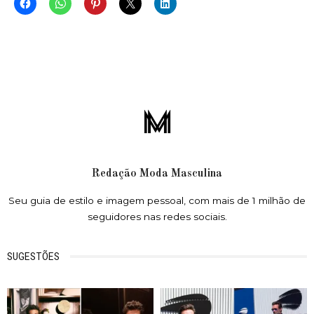
Redação Moda Masculina
Seu guia de estilo e imagem pessoal, com mais de 1 milhão de
seguidores nas redes sociais.
SUGESTÕES