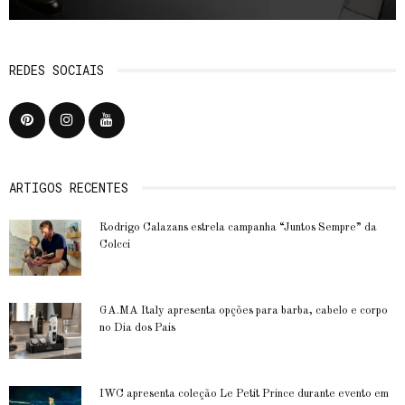
REDES SOCIAIS
ARTIGOS RECENTES
Rodrigo Calazans estrela campanha “Juntos Sempre” da
Colcci
GA.MA Italy apresenta opções para barba, cabelo e corpo
no Dia dos Pais
IWC apresenta coleção Le Petit Prince durante evento em