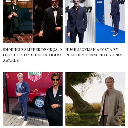
SMOKING E SLIPPER DE ONÇA: O
HUGH JACKMAN APOSTA EM
LOOK DE CHAY SUEDE NO EMMY
POLO COM TERNO NO US OPEN
AWARDS