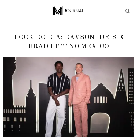
LOOK DO DIA: DAMSON IDRIS E
BRAD PITT NO MÉXICO