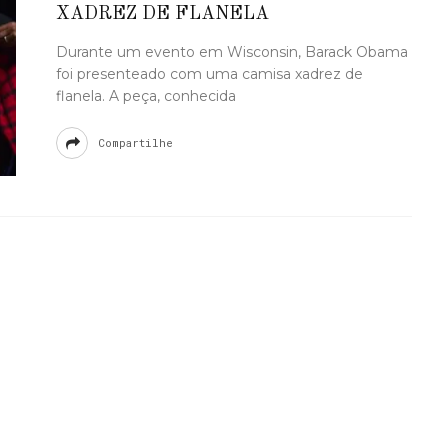
XADREZ DE FLANELA
Durante um evento em Wisconsin, Barack Obama
foi presenteado com uma camisa xadrez de
flanela. A peça, conhecida
Compartilhe