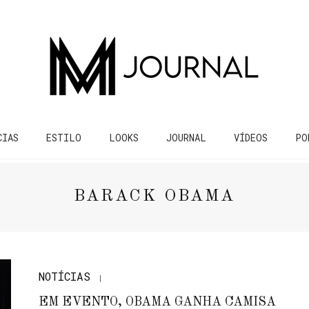
CIAS
ESTILO
LOOKS
JOURNAL
VÍDEOS
PO
BARACK OBAMA
NOTÍCIAS
EM EVENTO, OBAMA GANHA CAMISA