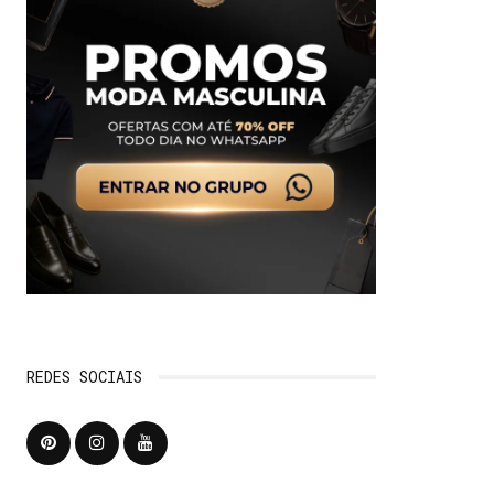
REDES SOCIAIS