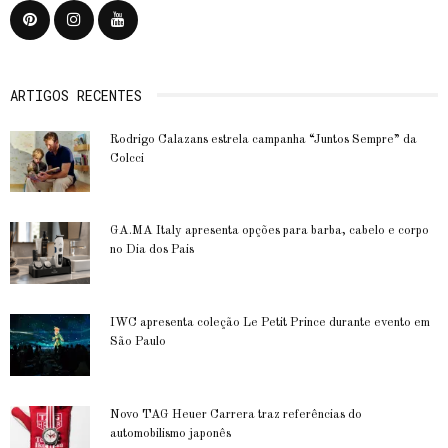
ARTIGOS RECENTES
Rodrigo Calazans estrela campanha “Juntos Sempre” da
Colcci
GA.MA Italy apresenta opções para barba, cabelo e corpo
no Dia dos Pais
IWC apresenta coleção Le Petit Prince durante evento em
São Paulo
Novo TAG Heuer Carrera traz referências do
automobilismo japonês