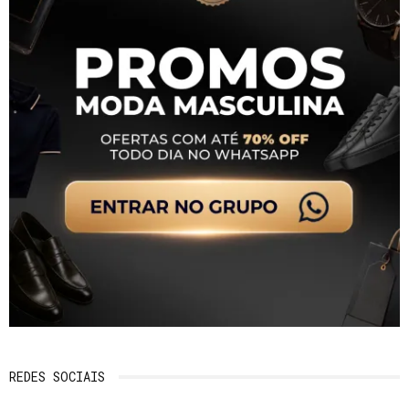
REDES SOCIAIS