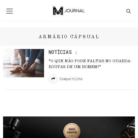
ARMÁRIO CÁPSUAL
NOTÍCIAS
“O QUE NÃO PODE FALTAR NO GUARDA-
ROUPAS DE UM HOMEM?”
Compartilhe