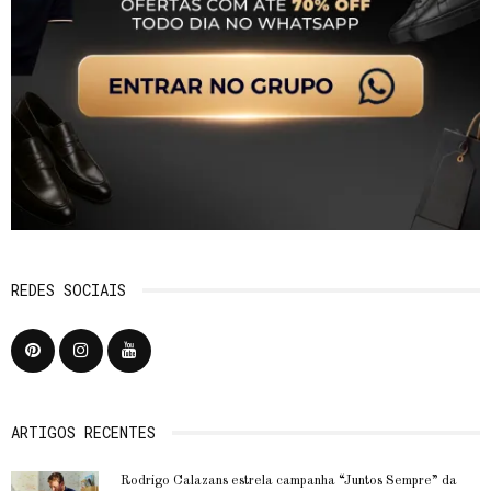
REDES SOCIAIS
ARTIGOS RECENTES
Rodrigo Calazans estrela campanha “Juntos Sempre” da