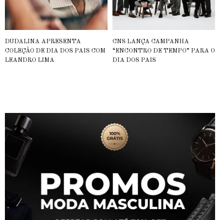
DUDALINA APRESENTA
CNS LANÇA CAMPANHA
COLEÇÃO DE DIA DOS PAIS COM
“ENCONTRO DE TEMPO” PARA O
LEANDRO LIMA
DIA DOS PAIS