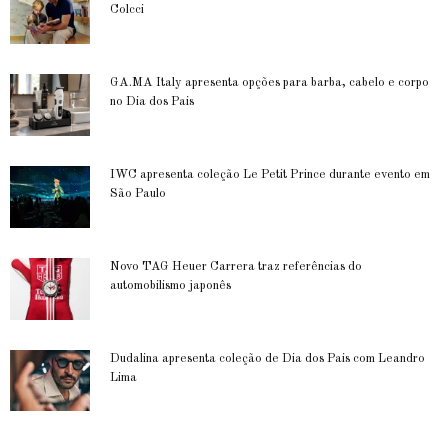
Colcci
GA.MA Italy apresenta opções para barba, cabelo e corpo
no Dia dos Pais
IWC apresenta coleção Le Petit Prince durante evento em
São Paulo
Novo TAG Heuer Carrera traz referências do
automobilismo japonês
Dudalina apresenta coleção de Dia dos Pais com Leandro
Lima