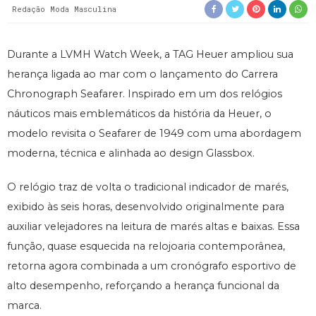
Redação Moda Masculina
Durante a LVMH Watch Week, a TAG Heuer ampliou sua
herança ligada ao mar com o lançamento do Carrera
Chronograph Seafarer. Inspirado em um dos relógios
náuticos mais emblemáticos da história da Heuer, o
modelo revisita o Seafarer de 1949 com uma abordagem
moderna, técnica e alinhada ao design Glassbox.
O relógio traz de volta o tradicional indicador de marés,
exibido às seis horas, desenvolvido originalmente para
auxiliar velejadores na leitura de marés altas e baixas. Essa
função, quase esquecida na relojoaria contemporânea,
retorna agora combinada a um cronógrafo esportivo de
alto desempenho, reforçando a herança funcional da
marca.