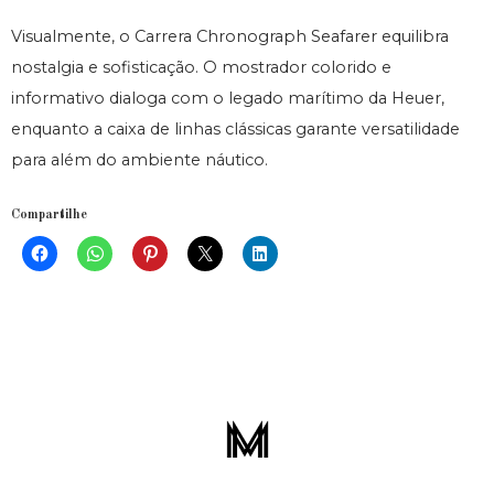
Visualmente, o Carrera Chronograph Seafarer equilibra
nostalgia e sofisticação. O mostrador colorido e
informativo dialoga com o legado marítimo da Heuer,
enquanto a caixa de linhas clássicas garante versatilidade
para além do ambiente náutico.
Compartilhe