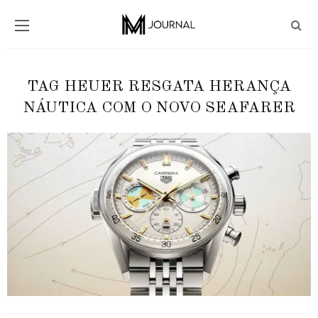
TAG HEUER RESGATA HERANÇA
NÁUTICA COM O NOVO SEAFARER