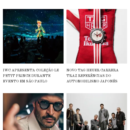
IWC APRESENTA COLEÇÃO LE
NOVO TAG HEUER CARRERA
PETIT PRINCE DURANTE
TRAZ REFERÊNCIAS DO
EVENTO EM SÃO PAULO
AUTOMOBILISMO JAPONÊS