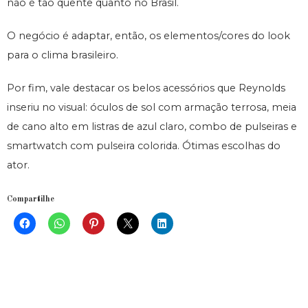
não é tão quente quanto no Brasil.
O negócio é adaptar, então, os elementos/cores do look
para o clima brasileiro.
Por fim, vale destacar os belos acessórios que Reynolds
inseriu no visual: óculos de sol com armação terrosa, meia
de cano alto em listras de azul claro, combo de pulseiras e
smartwatch com pulseira colorida. Ótimas escolhas do
ator.
Compartilhe