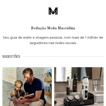
Redação Moda Masculina
Seu guia de estilo e imagem pessoal, com mais de 1 milhão de
seguidores nas redes sociais.
SUGESTÕES