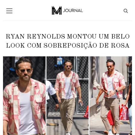
RYAN REYNOLDS MONTOU UM BELO
LOOK COM SOBREPOSIÇÃO DE ROSA