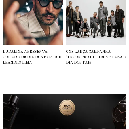
DUDALINA APRESENTA
CNS LANÇA CAMPANHA
COLEÇÃO DE DIA DOS PAIS COM
“ENCONTRO DE TEMPO” PARA O
LEANDRO LIMA
DIA DOS PAIS