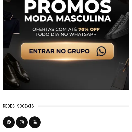
REDES SOCIAIS