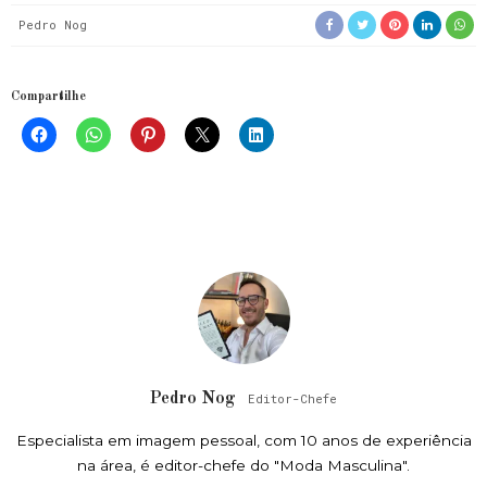
Pedro Nog
Compartilhe
Pedro Nog
Editor-Chefe
Especialista em imagem pessoal, com 10 anos de experiência
na área, é editor-chefe do "Moda Masculina".