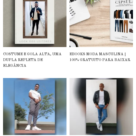
COSTUME E GOLA ALTA, UMA
EBOOKS MODA MASCULINA |
DUPLA REPLETA DE
100% GRATUITO PARA BAIXAR
ELEGÂNCIA