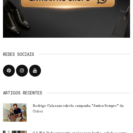
REDES SOCIAIS
ARTIGOS RECENTES
Rodrigo Calazans estrela campanha “Juntos Sempre” da
Colcci