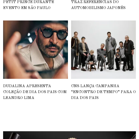
PETIT PRINCE DURANTE
TRAZ REFERÊNCIAS DO
EVENTO EM SÃO PAULO
AUTOMOBILISMO JAPONÊS
DUDALINA APRESENTA
CNS LANÇA CAMPANHA
COLEÇÃO DE DIA DOS PAIS COM
“ENCONTRO DE TEMPO” PARA O
LEANDRO LIMA
DIA DOS PAIS