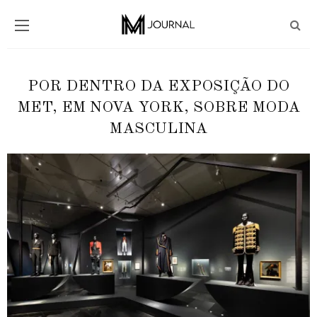
POR DENTRO DA EXPOSIÇÃO DO
MET, EM NOVA YORK, SOBRE MODA
MASCULINA