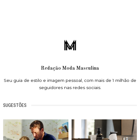
Redação Moda Masculina
Seu guia de estilo e imagem pessoal, com mais de 1 milhão de
seguidores nas redes sociais.
SUGESTÕES