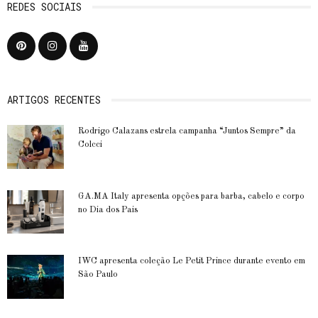
REDES SOCIAIS
ARTIGOS RECENTES
Rodrigo Calazans estrela campanha “Juntos Sempre” da
Colcci
GA.MA Italy apresenta opções para barba, cabelo e corpo
no Dia dos Pais
IWC apresenta coleção Le Petit Prince durante evento em
São Paulo