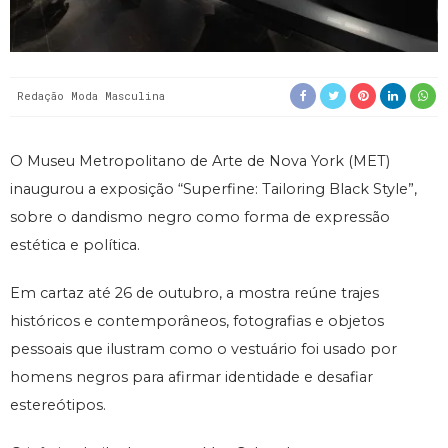
Redação Moda Masculina
O Museu Metropolitano de Arte de Nova York (MET)
inaugurou a exposição “Superfine: Tailoring Black Style”,
sobre o dandismo negro como forma de expressão
estética e política.
Em cartaz até 26 de outubro, a mostra reúne trajes
históricos e contemporâneos, fotografias e objetos
pessoais que ilustram como o vestuário foi usado por
homens negros para afirmar identidade e desafiar
estereótipos.