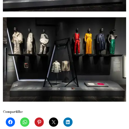
Compartilhe